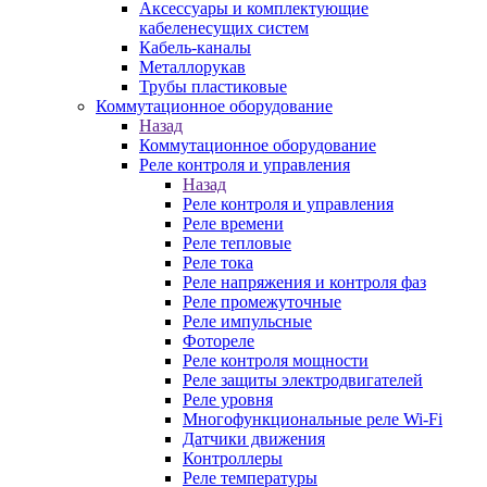
Аксессуары и комплектующие
кабеленесущих систем
Кабель-каналы
Металлорукав
Трубы пластиковые
Коммутационное оборудование
Назад
Коммутационное оборудование
Реле контроля и управления
Назад
Реле контроля и управления
Реле времени
Реле тепловые
Реле тока
Реле напряжения и контроля фаз
Реле промежуточные
Реле импульсные
Фотореле
Реле контроля мощности
Реле защиты электродвигателей
Реле уровня
Многофункциональные реле Wi-Fi
Датчики движения
Контроллеры
Реле температуры