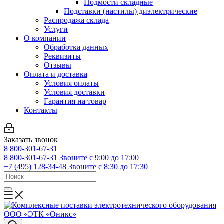
Подмости складные
Подставки (настилы) диэлектрические
Распродажа склада
Услуги
О компании
Обработка данных
Реквизиты
Отзывы
Оплата и доставка
Условия оплаты
Условия доставки
Гарантия на товар
Контакты
Заказать звонок
8 800-301-67-31
8 800-301-67-31
Звоните с 9:00 до 17:00
+7 (495) 128-34-48
Звоните с 8:30 до 17:30