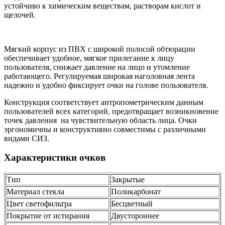
устойчиво к химическим веществам, растворам кислот и
щелочей.
Мягкий корпус из ПВХ с широкой полосой обтюрации
обеспечивает удобное, мягкое прилегание к лицу
пользователя, снижает давление на лицо и утомление
работающего. Регулируемая широкая наголовная лента
надежно и удобно фиксирует очки на голове пользователя.
Конструкция соответствует антропометрическим данным
пользователей всех категорий, предотвращает возникновение
точек давления на чувствительную область лица. Очки
эргономичны и конструктивно совместимы с различными
видами СИЗ.
Характеристики очков
Тип
Закрытые
Материал стекла
Поликарбонат
Цвет светофильтра
Бесцветный
Покрытие от истирания
Двустороннее