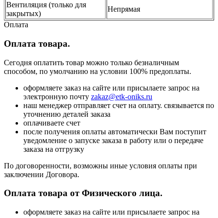
Вентиляция (только для
Непрямая
закрытых)
Оплата
Оплата товара.
Сегодня оплатить товар можно только безналичным
способом, по умолчанию на условии 100% предоплаты.
оформляете заказ на сайте или присылаете запрос на
электронную почту
zakaz@etk-oniks.ru
наш менеджер отправляет счет на оплату. связывается по
уточнению деталей заказа
оплачиваете счет
после получения оплаты автоматически Вам поступит
уведомление о запуске заказа в работу или о передаче
заказа на отгрузку
По договоренности, возможны иные условия оплаты при
заключении Договора.
Оплата товара от Физического лица.
оформляете заказ на сайте или присылаете запрос на