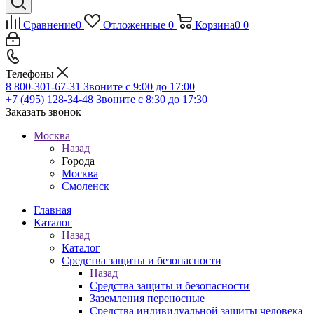
Сравнение
0
Отложенные
0
Корзина
0
0
Телефоны
8 800-301-67-31
Звоните с 9:00 до 17:00
+7 (495) 128-34-48
Звоните с 8:30 до 17:30
Заказать звонок
Москва
Назад
Города
Москва
Смоленск
Главная
Каталог
Назад
Каталог
Средства защиты и безопасности
Назад
Средства защиты и безопасности
Заземления переносные
Средства индивидуальной защиты человека