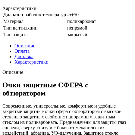
Характеристики
Диапазон рабочих температур
-5+50
Материал
поликарбонат
Тип вентиляции
непрямой
Тип защиты
закрытый
Описание
Оплата
Доставка
Характеристики
Описание
Очки защитные СФЕРА с
обтюратором
Современные, универсальные, комфортные и удобные
закрытые защитные очки сфера с обтюратором с высокой
степенью защитных свойств,с панорамным защитным
стеклом из поликарбоната. Предназначены для защиты глаз
спереди, сверху, снизу и с боков от механических
воздействий, абразива, УФ-излучения. Защитное стекло