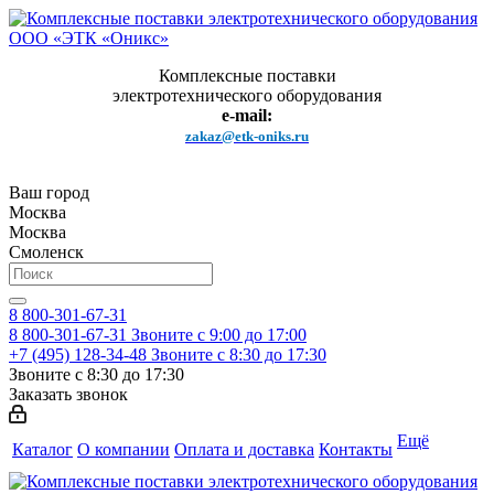
Комплексные поставки
электротехнического оборудования
e-mail:
zakaz@etk-oniks.ru
Ваш город
Москва
Москва
Смоленск
8 800-301-67-31
8 800-301-67-31
Звоните с 9:00 до 17:00
+7 (495) 128-34-48
Звоните с 8:30 до 17:30
Звоните с 8:30 до 17:30
Заказать звонок
Ещё
Каталог
О компании
Оплата и доставка
Контакты