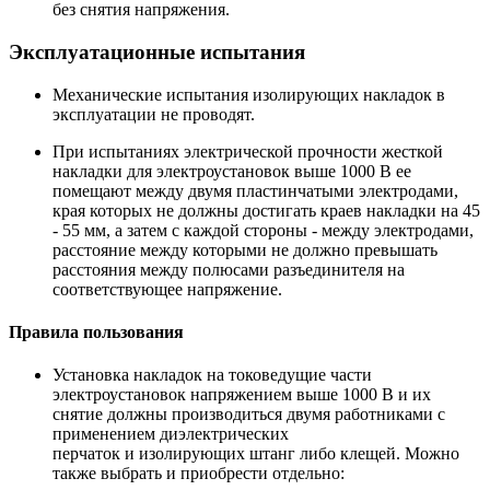
без снятия напряжения.
Эксплуатационные испытания
Механические испытания изолирующих накладок в
эксплуатации не проводят.
При испытаниях электрической прочности жесткой
накладки для электроустановок выше 1000 В ее
помещают между двумя пластинчатыми электродами,
края которых не должны достигать краев накладки на 45
- 55 мм, а затем с каждой стороны - между электродами,
расстояние между которыми не должно превышать
расстояния между полюсами разъединителя на
соответствующее напряжение.
Правила пользования
Установка накладок на токоведущие части
электроустановок напряжением выше 1000 В и их
снятие должны производиться двумя работниками с
применением диэлектрических
перчаток и изолирующих штанг либо клещей. Можно
также выбрать и приобрести отдельно: