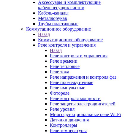
Аксессуары и комплектующие
кабеленесущих систем
Кабель-каналы
Металлорукав
Трубы пластиковые
Коммутационное оборудование
Назад
Коммутационное оборудование
Реле контроля и управления
Назад
Реле контроля и управления
Реле времени
Реле тепловые
Реле тока
Реле напряжения и контроля фаз
Реле промежуточные
Реле импульсные
Фотореле
Реле контроля мощности
Реле защиты электродвигателей
Реле уровня
Многофункциональные реле Wi-Fi
Датчики движения
Контроллеры
Реле температуры