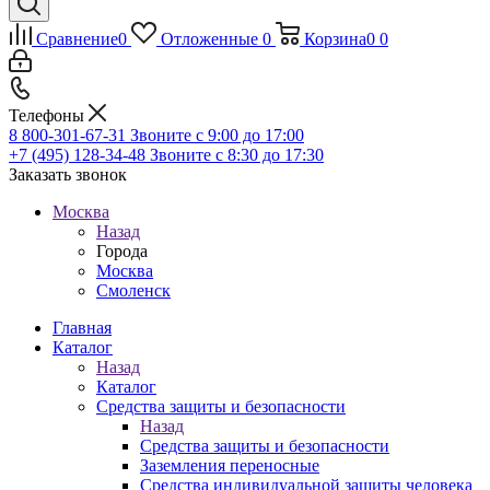
Сравнение
0
Отложенные
0
Корзина
0
0
Телефоны
8 800-301-67-31
Звоните с 9:00 до 17:00
+7 (495) 128-34-48
Звоните с 8:30 до 17:30
Заказать звонок
Москва
Назад
Города
Москва
Смоленск
Главная
Каталог
Назад
Каталог
Средства защиты и безопасности
Назад
Средства защиты и безопасности
Заземления переносные
Средства индивидуальной защиты человека