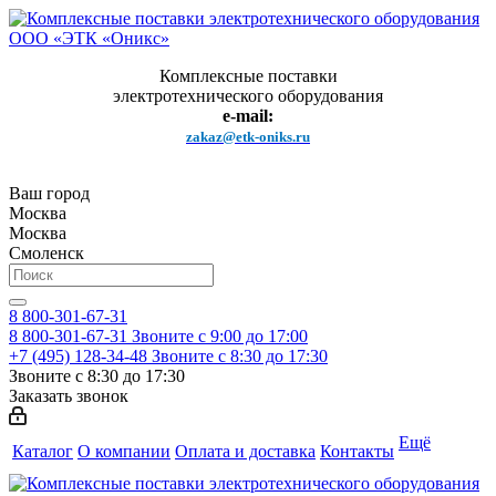
Комплексные поставки
электротехнического оборудования
e-mail:
zakaz@etk-oniks.ru
Ваш город
Москва
Москва
Смоленск
8 800-301-67-31
8 800-301-67-31
Звоните с 9:00 до 17:00
+7 (495) 128-34-48
Звоните с 8:30 до 17:30
Звоните с 8:30 до 17:30
Заказать звонок
Ещё
Каталог
О компании
Оплата и доставка
Контакты