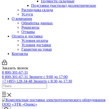
Подмости складные
Подставки (настилы) диэлектрические
Распродажа склада
Услуги
О компании
Обработка данных
Реквизиты
Отзывы
Оплата и доставка
Условия оплаты
Условия доставки
Гарантия на товар
Контакты
Заказать звонок
8 800-301-67-31
8 800-301-67-31
Звоните с 9:00 до 17:00
+7 (495) 128-34-48
Звоните с 8:30 до 17:30