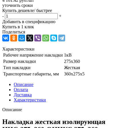
4 161.42
руб.
/шт
уточнить сроки
Купить дешевле/ быстрее
-
+
Добавить в спецификацию
Купить в 1 клик
Поделиться
Характеристики
Рабочее напряжение накладки
1кВ
Размер накладки
275х360
Тип накладки
Жесткая
Транспортные габариты, мм
360х275х5
Описание
Оплата
Доставка
Характеристики
Описание
Накладка жесткая изолирующая