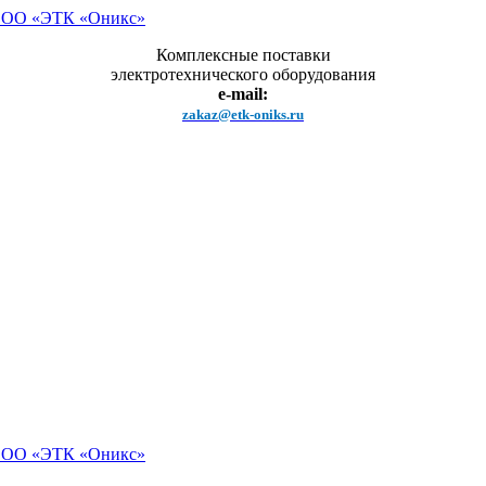
Комплексные поставки
электротехнического оборудования
e-mail:
zakaz@etk-oniks.ru