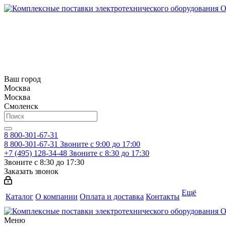
Ваш город
Москва
Москва
Смоленск
8 800-301-67-31
8 800-301-67-31
Звоните с 9:00 до 17:00
+7 (495) 128-34-48
Звоните с 8:30 до 17:30
Звоните с 8:30 до 17:30
Заказать звонок
Ещё
Каталог
О компании
Оплата и доставка
Контакты
Меню