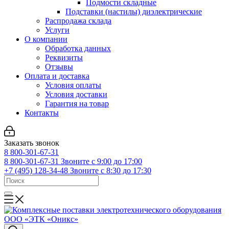
Подмости складные
Подставки (настилы) диэлектрические
Распродажа склада
Услуги
О компании
Обработка данных
Реквизиты
Отзывы
Оплата и доставка
Условия оплаты
Условия доставки
Гарантия на товар
Контакты
Заказать звонок
8 800-301-67-31
8 800-301-67-31
Звоните с 9:00 до 17:00
+7 (495) 128-34-48
Звоните с 8:30 до 17:30