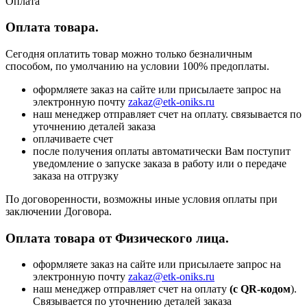
Оплата
Оплата товара.
Сегодня оплатить товар можно только безналичным
способом, по умолчанию на условии 100% предоплаты.
оформляете заказ на сайте или присылаете запрос на
электронную почту
zakaz@etk-oniks.ru
наш менеджер отправляет счет на оплату. связывается по
уточнению деталей заказа
оплачиваете счет
после получения оплаты автоматически Вам поступит
уведомление о запуске заказа в работу или о передаче
заказа на отгрузку
По договоренности, возможны иные условия оплаты при
заключении Договора.
Оплата товара от Физического лица.
оформляете заказ на сайте или присылаете запрос на
электронную почту
zakaz@etk-oniks.ru
наш менеджер отправляет счет на оплату
(с QR-кодом
).
Связывается по уточнению деталей заказа