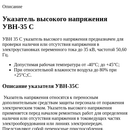
Описание
Указатель высокого напряжения
УВН-35 С
УВН 35 С указатель высокого напряжения предназначен для
проверки наличия или отсутствия напряжения в
электроустановках переменного тока до 35 кВ, частотой 50,60
Гц.
Допустимая рабочая температура от -40°С; до +45°С;
При относительной влажности воздуха до 80% при
+25°С;С.
Описание указателя УВН-35С
Указатель напряжения относятся к переносным
дополнительным средствам защиты персонала от поражения
электрическим током. Указатель высокого напряжения
применяется перед началом ремонтных работ для определения
наличия или отсутствия напряжения в токоведущих частях
электрооборудования или линиях электропередач.
Представляют собой переносные приспособления,