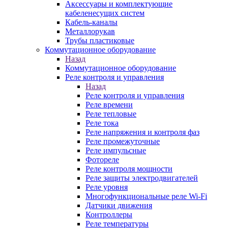
Аксессуары и комплектующие
кабеленесущих систем
Кабель-каналы
Металлорукав
Трубы пластиковые
Коммутационное оборудование
Назад
Коммутационное оборудование
Реле контроля и управления
Назад
Реле контроля и управления
Реле времени
Реле тепловые
Реле тока
Реле напряжения и контроля фаз
Реле промежуточные
Реле импульсные
Фотореле
Реле контроля мощности
Реле защиты электродвигателей
Реле уровня
Многофункциональные реле Wi-Fi
Датчики движения
Контроллеры
Реле температуры