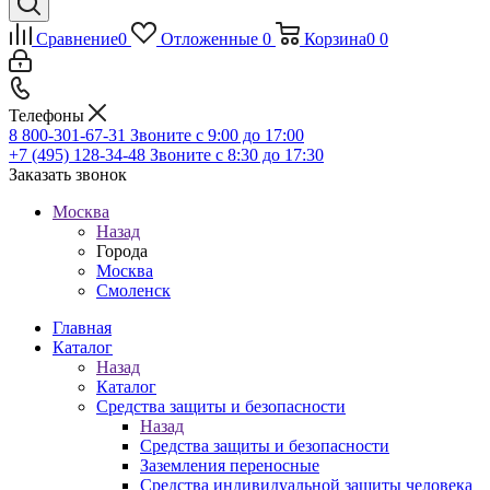
Сравнение
0
Отложенные
0
Корзина
0
0
Телефоны
8 800-301-67-31
Звоните с 9:00 до 17:00
+7 (495) 128-34-48
Звоните с 8:30 до 17:30
Заказать звонок
Москва
Назад
Города
Москва
Смоленск
Главная
Каталог
Назад
Каталог
Средства защиты и безопасности
Назад
Средства защиты и безопасности
Заземления переносные
Средства индивидуальной защиты человека