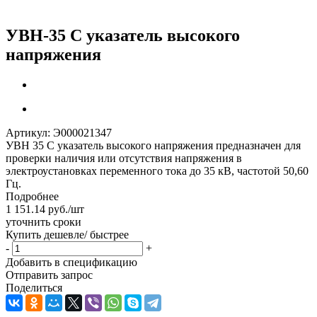
УВН-35 С указатель высокого
напряжения
Артикул:
Э000021347
УВН 35 С указатель высокого напряжения предназначен для
проверки наличия или отсутствия напряжения в
электроустановках переменного тока до 35 кВ, частотой 50,60
Гц.
Подробнее
1 151.14
руб.
/шт
уточнить сроки
Купить дешевле/ быстрее
-
+
Добавить в спецификацию
Отправить запрос
Поделиться