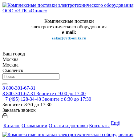
Комплексные поставки
электротехнического оборудования
e-mail:
zakaz@etk-oniks.ru
Ваш город
Москва
Москва
Смоленск
8 800-301-67-31
8 800-301-67-31
Звоните с 9:00 до 17:00
+7 (495) 128-34-48
Звоните с 8:30 до 17:30
Звоните с 8:30 до 17:30
Заказать звонок
Ещё
Каталог
О компании
Оплата и доставка
Контакты