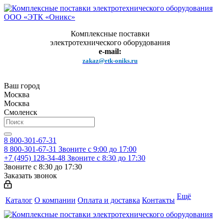
Комплексные поставки
электротехнического оборудования
e-mail:
zakaz@etk-oniks.ru
Ваш город
Москва
Москва
Смоленск
8 800-301-67-31
8 800-301-67-31
Звоните с 9:00 до 17:00
+7 (495) 128-34-48
Звоните с 8:30 до 17:30
Звоните с 8:30 до 17:30
Заказать звонок
Ещё
Каталог
О компании
Оплата и доставка
Контакты