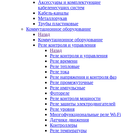
Аксессуары и комплектующие
кабеленесущих систем
Кабель-каналы
Металлорукав
Трубы пластиковые
Коммутационное оборудование
Назад
Коммутационное оборудование
Реле контроля и управления
Назад
Реле контроля и управления
Реле времени
Реле тепловые
Реле тока
Реле напряжения и контроля фаз
Реле промежуточные
Реле импульсные
Фотореле
Реле контроля мощности
Реле защиты электродвигателей
Реле уровня
Многофункциональные реле Wi-Fi
Датчики движения
Контроллеры
Реле температуры