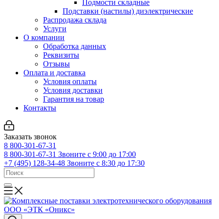
Подмости складные
Подставки (настилы) диэлектрические
Распродажа склада
Услуги
О компании
Обработка данных
Реквизиты
Отзывы
Оплата и доставка
Условия оплаты
Условия доставки
Гарантия на товар
Контакты
Заказать звонок
8 800-301-67-31
8 800-301-67-31
Звоните с 9:00 до 17:00
+7 (495) 128-34-48
Звоните с 8:30 до 17:30