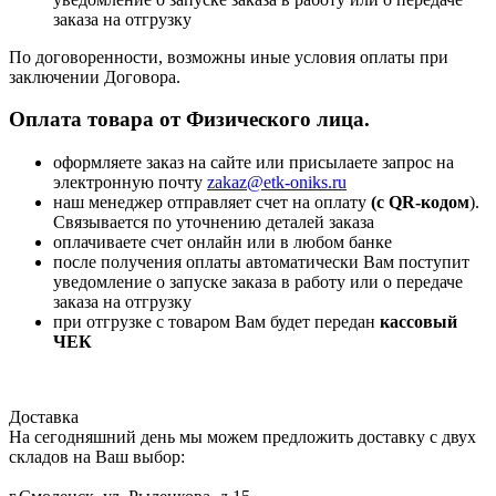
заказа на отгрузку
По договоренности, возможны иные условия оплаты при
заключении Договора.
Оплата товара от Физического лица.
оформляете заказ на сайте или присылаете запрос на
электронную почту
zakaz@etk-oniks.ru
наш менеджер отправляет счет на оплату
(с QR-кодом
).
Связывается по уточнению деталей заказа
оплачиваете счет онлайн или в любом банке
после получения оплаты автоматически Вам поступит
уведомление о запуске заказа в работу или о передаче
заказа на отгрузку
при отгрузке с товаром Вам будет передан
кассовый
ЧЕК
Доставка
На сегодняшний день мы можем предложить доставку с двух
складов на Ваш выбор: