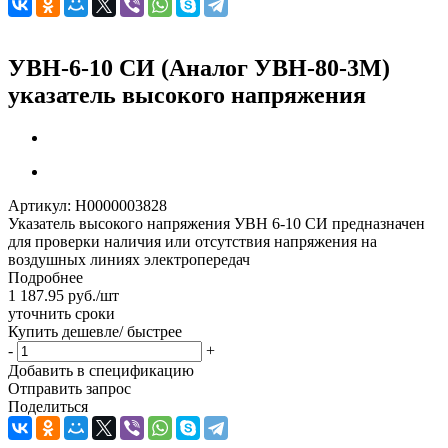
УВН-6-10 СИ (Аналог УВН-80-3М)
указатель высокого напряжения
Артикул:
Н0000003828
Указатель высокого напряжения УВН 6-10 СИ предназначен
для проверки наличия или отсутствия напряжения на
воздушных линиях электропередач
Подробнее
1 187.95
руб.
/шт
уточнить сроки
Купить дешевле/ быстрее
-
+
Добавить в спецификацию
Отправить запрос
Поделиться