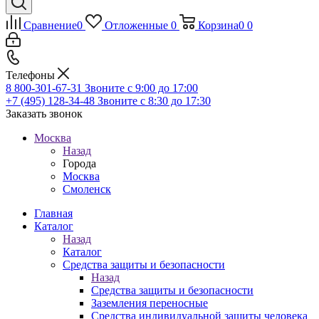
Сравнение
0
Отложенные
0
Корзина
0
0
Телефоны
8 800-301-67-31
Звоните с 9:00 до 17:00
+7 (495) 128-34-48
Звоните с 8:30 до 17:30
Заказать звонок
Москва
Назад
Города
Москва
Смоленск
Главная
Каталог
Назад
Каталог
Средства защиты и безопасности
Назад
Средства защиты и безопасности
Заземления переносные
Средства индивидуальной защиты человека