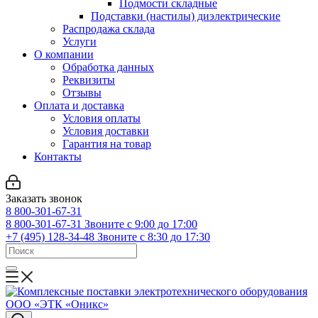
Подмости складные
Подставки (настилы) диэлектрические
Распродажа склада
Услуги
О компании
Обработка данных
Реквизиты
Отзывы
Оплата и доставка
Условия оплаты
Условия доставки
Гарантия на товар
Контакты
Заказать звонок
8 800-301-67-31
8 800-301-67-31
Звоните с 9:00 до 17:00
+7 (495) 128-34-48
Звоните с 8:30 до 17:30