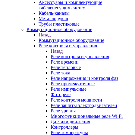
Аксессуары и комплектующие
кабеленесущих систем
Кабель-каналы
Металлорукав
Трубы пластиковые
Коммутационное оборудование
Назад
Коммутационное оборудование
Реле контроля и управления
Назад
Реле контроля и управления
Реле времени
Реле тепловые
Реле тока
Реле напряжения и контроля фаз
Реле промежуточные
Реле импульсные
Фотореле
Реле контроля мощности
Реле защиты электродвигателей
Реле уровня
Многофункциональные реле Wi-Fi
Датчики движения
Контроллеры
Реле температуры