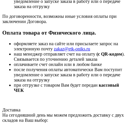
уведомление о запуске заказа в работу или о передаче
заказа на отгрузку
По договоренности, возможны иные условия оплаты при
заключении Договора.
Оплата товара от Физического лица.
оформляете заказ на сайте или присылаете запрос на
электронную почту
zakaz@etk-oniks.ru
наш менеджер отправляет счет на оплату
(с QR-кодом
).
Связывается по уточнению деталей заказа
оплачиваете счет онлайн или в любом банке
после получения оплаты автоматически Вам поступит
уведомление о запуске заказа в работу или о передаче
заказа на отгрузку
при отгрузке с товаром Вам будет передан
кассовый
ЧЕК
Доставка
На сегодняшний день мы можем предложить доставку с двух
складов на Ваш выбор: