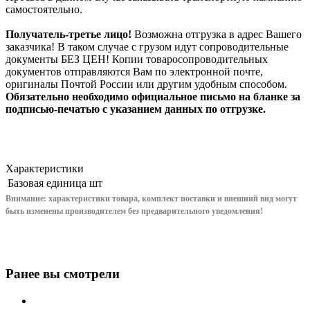
самостоятельно.
Получатель-третье лицо!
Возможна отгрузка в адрес Вашего
заказчика! В таком случае с грузом идут сопроводительные
документы БЕЗ ЦЕН! Копии товаросопроводительных
документов отправляются Вам по электронной почте,
оригиналы Почтой России или другим удобным способом.
Обязательно необходимо официальное письмо на бланке за
подписью-печатью с указанием данных по отгрузке.
Характеристики
Базовая единица
шт
Внимание: характеристики товара, комплект поставки и внешний вид могут
быть изменены производителем без предварительного уведом
ления!
Ранее вы смотрели