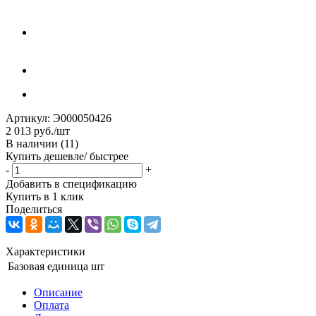
Артикул:
Э000050426
2 013
руб.
/шт
В наличии
(11)
Купить дешевле/ быстрее
-
+
Добавить в спецификацию
Купить в 1 клик
Поделиться
Характеристики
Базовая единица
шт
Описание
Оплата