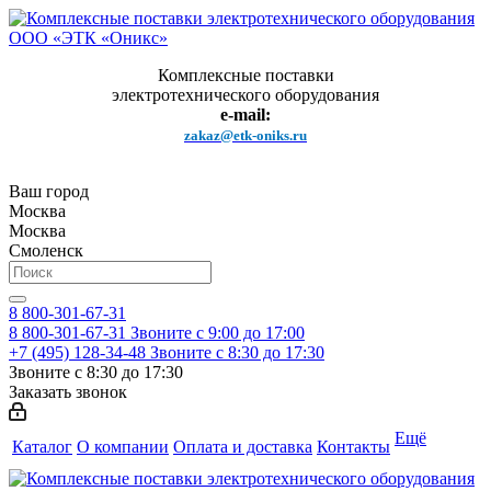
Комплексные поставки
электротехнического оборудования
e-mail:
zakaz@etk-oniks.ru
Ваш город
Москва
Москва
Смоленск
8 800-301-67-31
8 800-301-67-31
Звоните с 9:00 до 17:00
+7 (495) 128-34-48
Звоните с 8:30 до 17:30
Звоните с 8:30 до 17:30
Заказать звонок
Ещё
Каталог
О компании
Оплата и доставка
Контакты