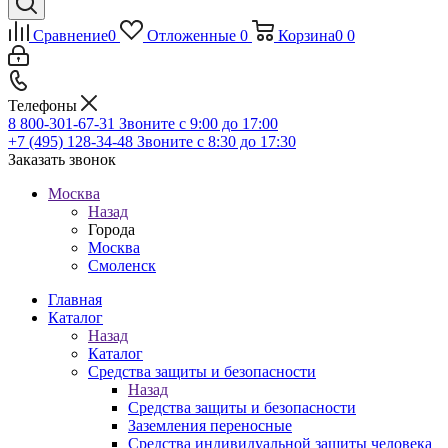
Сравнение
0
Отложенные
0
Корзина
0
0
Телефоны
8 800-301-67-31
Звоните с 9:00 до 17:00
+7 (495) 128-34-48
Звоните с 8:30 до 17:30
Заказать звонок
Москва
Назад
Города
Москва
Смоленск
Главная
Каталог
Назад
Каталог
Средства защиты и безопасности
Назад
Средства защиты и безопасности
Заземления переносные
Средства индивидуальной защиты человека