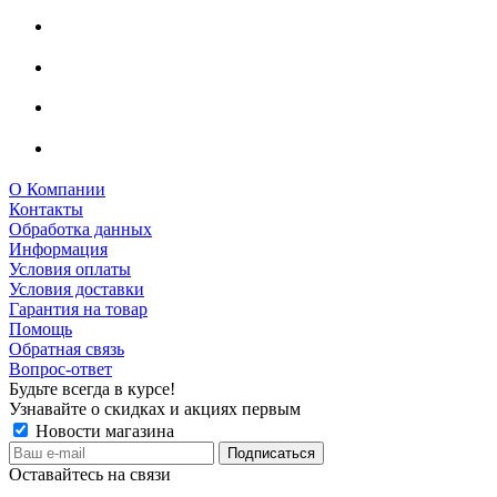
О Компании
Контакты
Обработка данных
Информация
Условия оплаты
Условия доставки
Гарантия на товар
Помощь
Обратная связь
Вопрос-ответ
Будьте всегда в курсе!
Узнавайте о скидках и акциях первым
Новости магазина
Оставайтесь на связи