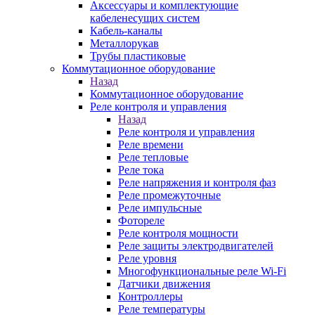
Аксессуары и комплектующие
кабеленесущих систем
Кабель-каналы
Металлорукав
Трубы пластиковые
Коммутационное оборудование
Назад
Коммутационное оборудование
Реле контроля и управления
Назад
Реле контроля и управления
Реле времени
Реле тепловые
Реле тока
Реле напряжения и контроля фаз
Реле промежуточные
Реле импульсные
Фотореле
Реле контроля мощности
Реле защиты электродвигателей
Реле уровня
Многофункциональные реле Wi-Fi
Датчики движения
Контроллеры
Реле температуры