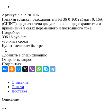
Артикул:
521219CHINT
Плавкая вставка предохранителя RT36-0-160 габарит 0, 16А
(CHINT) предназначена для установки в предохранители и
применения в сетях переменного и постоянного тока.
Подробнее
396.16
руб.
/шт
уточнить сроки
Купить дешевле/ быстрее
-
+
Добавить в спецификацию
Отправить запрос
Поделиться
Описание
Оплата
Доставка
Описание