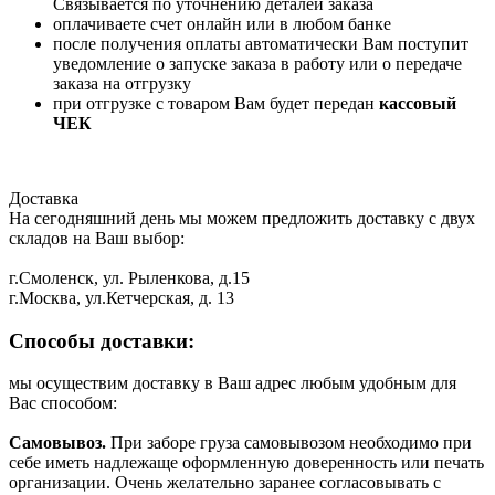
Связывается по уточнению деталей заказа
оплачиваете счет онлайн или в любом банке
после получения оплаты автоматически Вам поступит
уведомление о запуске заказа в работу или о передаче
заказа на отгрузку
при отгрузке с товаром Вам будет передан
кассовый
ЧЕК
Доставка
На сегодняшний день мы можем предложить доставку с двух
складов на Ваш выбор:
г.Смоленск, ул. Рыленкова, д.15
г.Москва, ул.Кетчерская, д. 13
Способы доставки:
мы осуществим доставку в Ваш адрес любым удобным для
Вас способом:
Самовывоз.
При заборе груза самовывозом необходимо при
себе иметь надлежаще оформленную доверенность или печать
организации. Очень желательно заранее согласовывать с