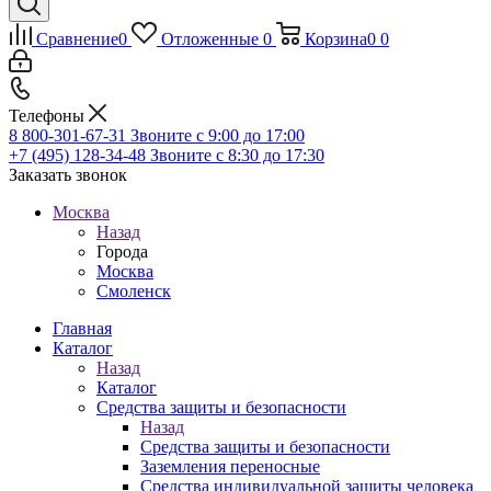
Сравнение
0
Отложенные
0
Корзина
0
0
Телефоны
8 800-301-67-31
Звоните с 9:00 до 17:00
+7 (495) 128-34-48
Звоните с 8:30 до 17:30
Заказать звонок
Москва
Назад
Города
Москва
Смоленск
Главная
Каталог
Назад
Каталог
Средства защиты и безопасности
Назад
Средства защиты и безопасности
Заземления переносные
Средства индивидуальной защиты человека