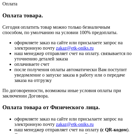
Оплата
Оплата товара.
Сегодня оплатить товар можно только безналичным
способом, по умолчанию на условии 100% предоплаты.
оформляете заказ на сайте или присылаете запрос на
электронную почту
zakaz@etk-oniks.ru
наш менеджер отправляет счет на оплату. связывается по
уточнению деталей заказа
оплачиваете счет
после получения оплаты автоматически Вам поступит
уведомление о запуске заказа в работу или о передаче
заказа на отгрузку
По договоренности, возможны иные условия оплаты при
заключении Договора.
Оплата товара от Физического лица.
оформляете заказ на сайте или присылаете запрос на
электронную почту
zakaz@etk-oniks.ru
наш менеджер отправляет счет на оплату
(с QR-кодом
).