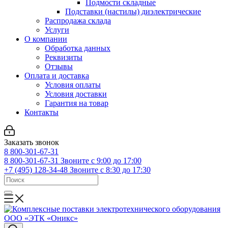
Подмости складные
Подставки (настилы) диэлектрические
Распродажа склада
Услуги
О компании
Обработка данных
Реквизиты
Отзывы
Оплата и доставка
Условия оплаты
Условия доставки
Гарантия на товар
Контакты
Заказать звонок
8 800-301-67-31
8 800-301-67-31
Звоните с 9:00 до 17:00
+7 (495) 128-34-48
Звоните с 8:30 до 17:30