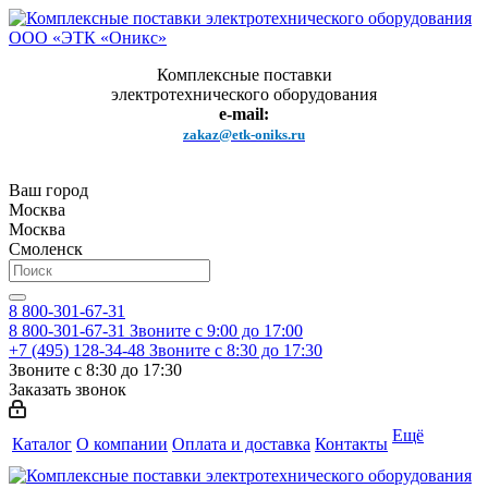
Комплексные поставки
электротехнического оборудования
e-mail:
zakaz@etk-oniks.ru
Ваш город
Москва
Москва
Смоленск
8 800-301-67-31
8 800-301-67-31
Звоните с 9:00 до 17:00
+7 (495) 128-34-48
Звоните с 8:30 до 17:30
Звоните с 8:30 до 17:30
Заказать звонок
Ещё
Каталог
О компании
Оплата и доставка
Контакты