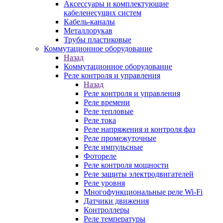
Аксессуары и комплектующие
кабеленесущих систем
Кабель-каналы
Металлорукав
Трубы пластиковые
Коммутационное оборудование
Назад
Коммутационное оборудование
Реле контроля и управления
Назад
Реле контроля и управления
Реле времени
Реле тепловые
Реле тока
Реле напряжения и контроля фаз
Реле промежуточные
Реле импульсные
Фотореле
Реле контроля мощности
Реле защиты электродвигателей
Реле уровня
Многофункциональные реле Wi-Fi
Датчики движения
Контроллеры
Реле температуры