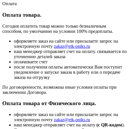
Оплата
Оплата товара.
Сегодня оплатить товар можно только безналичным
способом, по умолчанию на условии 100% предоплаты.
оформляете заказ на сайте или присылаете запрос на
электронную почту
zakaz@etk-oniks.ru
наш менеджер отправляет счет на оплату. связывается по
уточнению деталей заказа
оплачиваете счет
после получения оплаты автоматически Вам поступит
уведомление о запуске заказа в работу или о передаче
заказа на отгрузку
По договоренности, возможны иные условия оплаты при
заключении Договора.
Оплата товара от Физического лица.
оформляете заказ на сайте или присылаете запрос на
электронную почту
zakaz@etk-oniks.ru
наш менеджер отправляет счет на оплату
(с QR-кодом
).