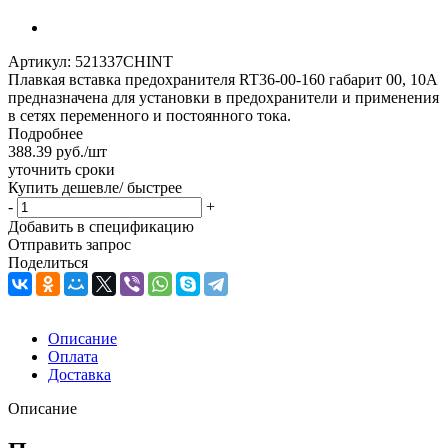
Артикул:
521337CHINT
Плавкая вставка предохранителя RT36-00-160 габарит 00, 10А
предназначена для установки в предохранители и применения
в сетях переменного и постоянного тока.
Подробнее
388.39
руб.
/шт
уточнить сроки
Купить дешевле/ быстрее
-
+
Добавить в спецификацию
Отправить запрос
Поделиться
Описание
Оплата
Доставка
Описание