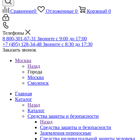
Сравнение
0
Отложенные
0
Корзина
0
0
Телефоны
8 800-301-67-31
Звоните с 9:00 до 17:00
+7 (495) 128-34-48
Звоните с 8:30 до 17:30
Заказать звонок
Москва
Назад
Города
Москва
Смоленск
Главная
Каталог
Назад
Каталог
Средства защиты и безопасности
Назад
Средства защиты и безопасности
Заземления переносные
Средства индивидуальной защиты человека