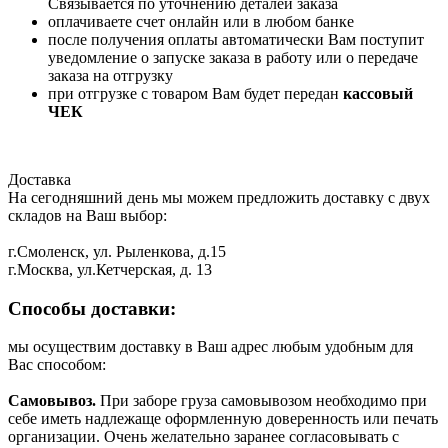
Связывается по уточнению деталей заказа
оплачиваете счет онлайн или в любом банке
после получения оплаты автоматически Вам поступит
уведомление о запуске заказа в работу или о передаче
заказа на отгрузку
при отгрузке с товаром Вам будет передан
кассовый
ЧЕК
Доставка
На сегодняшний день мы можем предложить доставку с двух
складов на Ваш выбор:
г.Смоленск, ул. Рыленкова, д.15
г.Москва, ул.Кетчерская, д. 13
Способы доставки:
мы осуществим доставку в Ваш адрес любым удобным для
Вас способом:
Самовывоз.
При заборе груза самовывозом необходимо при
себе иметь надлежаще оформленную доверенность или печать
организации. Очень желательно заранее согласовывать с