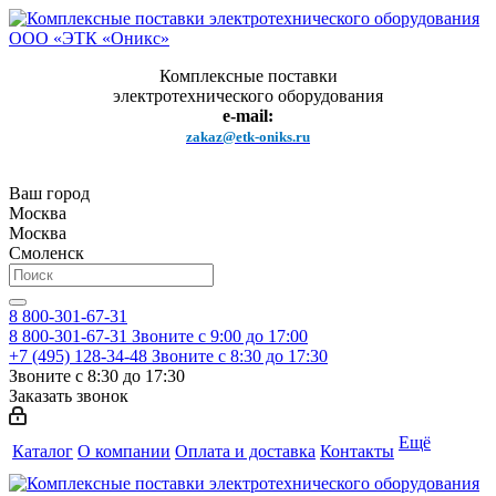
Комплексные поставки
электротехнического оборудования
e-mail:
zakaz@etk-oniks.ru
Ваш город
Москва
Москва
Смоленск
8 800-301-67-31
8 800-301-67-31
Звоните с 9:00 до 17:00
+7 (495) 128-34-48
Звоните с 8:30 до 17:30
Звоните с 8:30 до 17:30
Заказать звонок
Ещё
Каталог
О компании
Оплата и доставка
Контакты