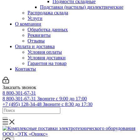
Подмости складные
Подставки (настилы) диэлектрические
Распродажа склада
Услуги
О компании
Обработка данных
Реквизиты
Отзывы
Оплата и доставка
Условия оплаты
Условия доставки
Гарантия на товар
Контакты
Заказать звонок
8 800-301-67-31
8 800-301-67-31
Звоните с 9:00 до 17:00
+7 (495) 128-34-48
Звоните с 8:30 до 17:30