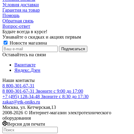
Условия доставки
Гарантия на товар
Помощь
Обратная связь
Вопрос-ответ
Будьте всегда в курсе!
Узнавайте о скидках и акциях первым
Новости магазина
Оставайтесь на связи
Вконтакте
Яндекс.Дзен
Наши контакты
8 800-301-67-31
8 800-301-67-31
Звоните с 9:00 до 17:00
+7 (495) 128-34-48
Звоните с 8:30 до 17:30
zakaz@etk-oniks.ru
Москва, ул. Кетчерская,13
2008-2026 © Интернет-магазин электротехнического
оборудования
Версия для печати