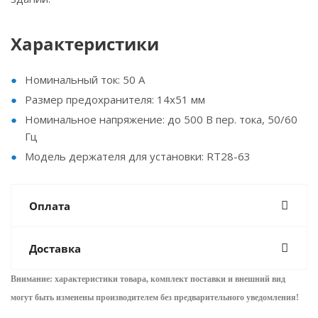
Характеристики
Номинальный ток: 50 А
Размер предохранителя: 14х51 мм
Номинальное напряжение: до 500 В пер. тока, 50/60
Гц
Модель держателя для установки: RT28-63
Оплата
Доставка
Внимание: характеристики товара, комплект поставки и внешний вид
могут быть изменены производителем без предварительного уведом
ления!