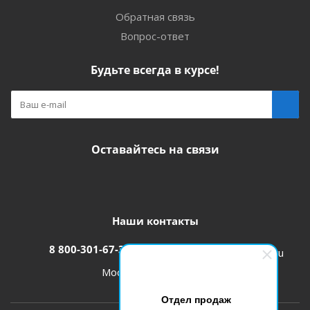
Обратная связь
Вопрос-ответ
Будьте всегда в курсе!
Оставайтесь на связи
Наши контакты
8 800-301-67-31
zakaz@etk-oniks.ru
Москва, ул. Кетчерская,13
Отдел продаж