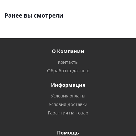
Ранее вы смотрели
О Компании
Контакты
Обработка данных
Информация
Условия оплаты
Условия доставки
Гарантия на товар
Помощь