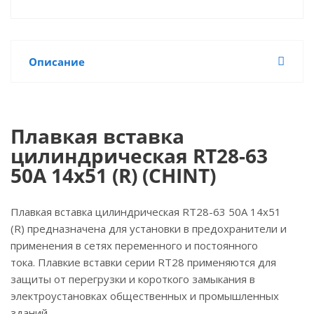
Описание
Плавкая вставка
цилиндрическая RT28-63
50A 14х51 (R) (CHINT)
Плавкая вставка цилиндрическая RT28-63 50A 14х51
(R) предназначена для установки в предохранители и
применения в сетях переменного и постоянного
тока. Плавкие вставки серии RT28 применяются для
защиты от перегрузки и короткого замыкания в
электроустановках общественных и промышленных
зданий.