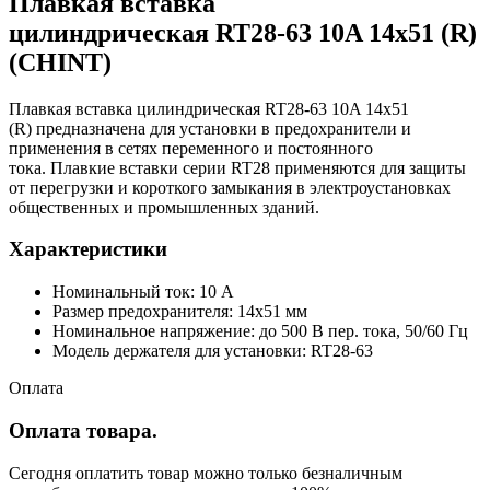
Плавкая вставка
цилиндрическая RT28-63 10A 14х51 (R)
(CHINT)
Плавкая вставка цилиндрическая RT28-63 10A 14х51
(R) предназначена для установки в предохранители и
применения в сетях переменного и постоянного
тока. Плавкие вставки серии RT28 применяются для защиты
от перегрузки и короткого замыкания в электроустановках
общественных и промышленных зданий.
Характеристики
Номинальный ток: 10 А
Размер предохранителя: 14х51 мм
Номинальное напряжение: до 500 В пер. тока, 50/60 Гц
Модель держателя для установки: RT28-63
Оплата
Оплата товара.
Сегодня оплатить товар можно только безналичным