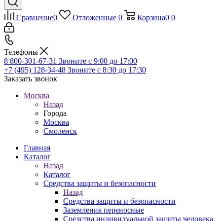
Сравнение
0
Отложенные
0
Корзина
0
0
Телефоны
8 800-301-67-31
Звоните с 9:00 до 17:00
+7 (495) 128-34-48
Звоните с 8:30 до 17:30
Заказать звонок
Москва
Назад
Города
Москва
Смоленск
Главная
Каталог
Назад
Каталог
Средства защиты и безопасности
Назад
Средства защиты и безопасности
Заземления переносные
Средства индивидуальной защиты человека