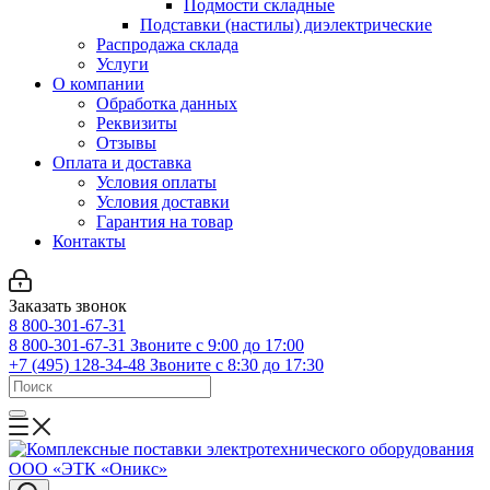
Подмости складные
Подставки (настилы) диэлектрические
Распродажа склада
Услуги
О компании
Обработка данных
Реквизиты
Отзывы
Оплата и доставка
Условия оплаты
Условия доставки
Гарантия на товар
Контакты
Заказать звонок
8 800-301-67-31
8 800-301-67-31
Звоните с 9:00 до 17:00
+7 (495) 128-34-48
Звоните с 8:30 до 17:30