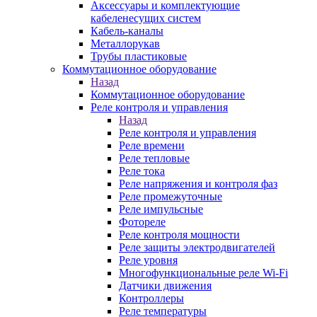
Аксессуары и комплектующие
кабеленесущих систем
Кабель-каналы
Металлорукав
Трубы пластиковые
Коммутационное оборудование
Назад
Коммутационное оборудование
Реле контроля и управления
Назад
Реле контроля и управления
Реле времени
Реле тепловые
Реле тока
Реле напряжения и контроля фаз
Реле промежуточные
Реле импульсные
Фотореле
Реле контроля мощности
Реле защиты электродвигателей
Реле уровня
Многофункциональные реле Wi-Fi
Датчики движения
Контроллеры
Реле температуры