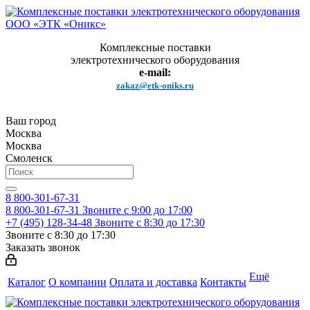
Комплексные поставки
электротехнического оборудования
e-mail:
zakaz@etk-oniks.ru
Ваш город
Москва
Москва
Смоленск
8 800-301-67-31
8 800-301-67-31
Звоните с 9:00 до 17:00
+7 (495) 128-34-48
Звоните с 8:30 до 17:30
Звоните с 8:30 до 17:30
Заказать звонок
Ещё
Каталог
О компании
Оплата и доставка
Контакты