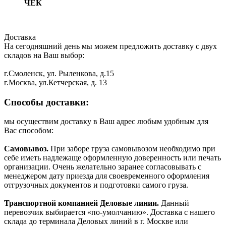
ЧЕК
Доставка
На сегодняшний день мы можем предложить доставку с двух
складов на Ваш выбор:
г.Смоленск, ул. Рыленкова, д.15
г.Москва, ул.Кетчерская, д. 13
Способы доставки:
мы осуществим доставку в Ваш адрес любым удобным для
Вас способом:
Самовывоз.
При заборе груза самовывозом необходимо при
себе иметь надлежаще оформленную доверенность или печать
организации. Очень желательно заранее согласовывать с
менеджером дату приезда для своевременного оформления
отгрузочных документов и подготовки самого груза.
Транспортной компанией Деловые линии.
Данный
перевозчик выбирается «по-умолчанию». Доставка с нашего
склада до терминала Деловых линий в г. Москве или