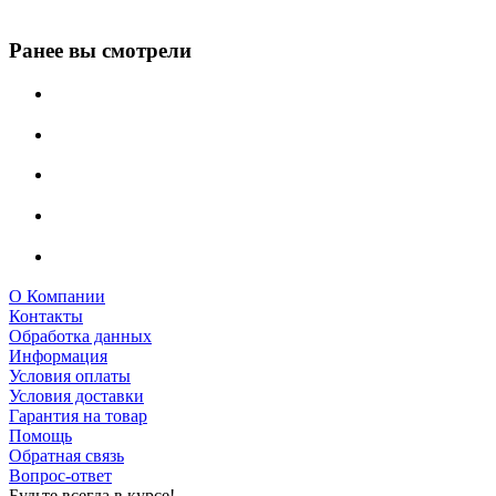
Ранее вы смотрели
О Компании
Контакты
Обработка данных
Информация
Условия оплаты
Условия доставки
Гарантия на товар
Помощь
Обратная связь
Вопрос-ответ
Будьте всегда в курсе!