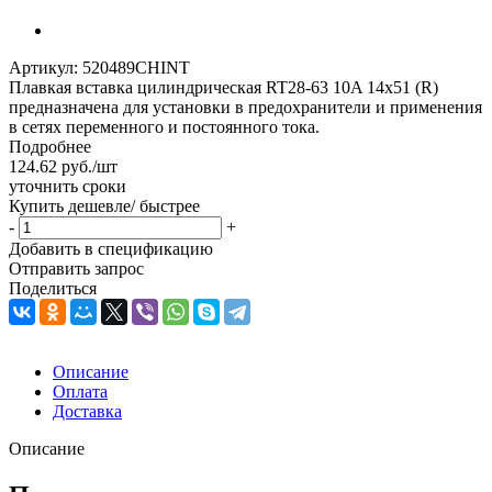
Артикул:
520489CHINT
Плавкая вставка цилиндрическая RT28-63 10A 14х51 (R)
предназначена для установки в предохранители и применения
в сетях переменного и постоянного тока.
Подробнее
124.62
руб.
/шт
уточнить сроки
Купить дешевле/ быстрее
-
+
Добавить в спецификацию
Отправить запрос
Поделиться
Описание
Оплата
Доставка
Описание