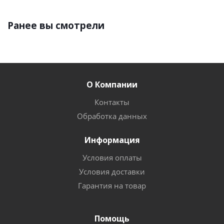
Ранее вы смотрели
О Компании
Контакты
Обработка данных
Информация
Условия оплаты
Условия доставки
Гарантия на товар
Помощь