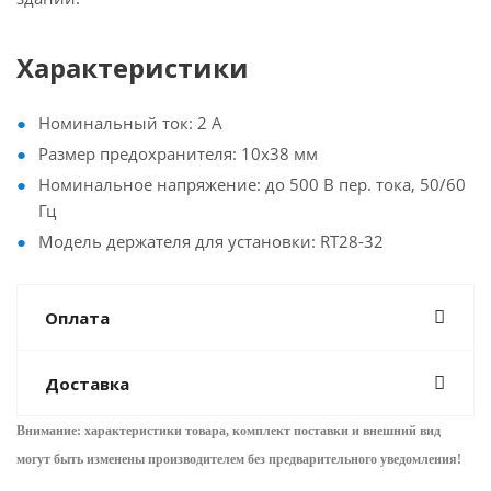
Характеристики
Номинальный ток: 2 А
Размер предохранителя: 10х38 мм
Номинальное напряжение: до 500 В пер. тока, 50/60
Гц
Модель держателя для установки: RT28-32
Оплата
Доставка
Внимание: характеристики товара, комплект поставки и внешний вид
могут быть изменены производителем без предварительного уведом
ления!