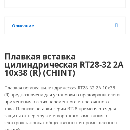
Описание
Плавкая вставка
цилиндрическая RT28-32 2A
10х38 (R) (CHINT)
Плавкая вставка цилиндрическая RT28-32 2A 10х38
(R) предназначена для установки в предохранители и
применения в сетях переменного и постоянного
тока. Плавкие вставки серии RT28 применяются для
защиты от перегрузки и короткого замыкания в
электроустановках общественных и промышленных
зданий.