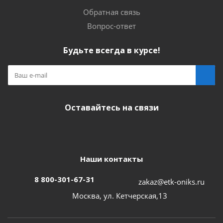
Обратная связь
Вопрос-ответ
Будьте всегда в курсе!
Оставайтесь на связи
Наши контакты
8 800-301-67-31
zakaz@etk-oniks.ru
Москва, ул. Кетчерская,13