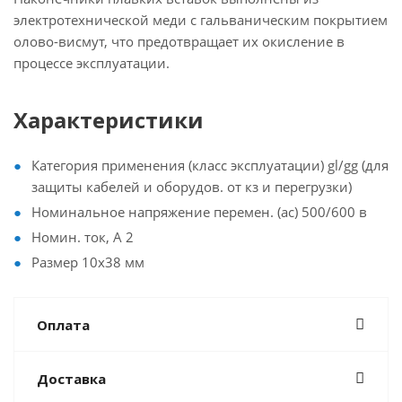
электротехнической меди с гальваническим покрытием
олово-висмут, что предотвращает их окисление в
процессе эксплуатации.
Характеристики
Категория применения (класс эксплуатации) gl/gg (для
защиты кабелей и оборудов. от кз и перегрузки)
Номинальное напряжение перемен. (ac) 500/600 в
Номин. ток, А 2
Размер 10х38 мм
Оплата
Доставка