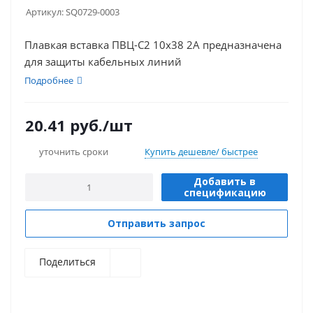
Артикул:
SQ0729-0003
Плавкая вставка ПВЦ-С2 10х38 2А предназначена
для защиты кабельных линий
Подробнее
20.41
руб.
/шт
уточнить сроки
Купить дешевле/ быстрее
Добавить в
спецификацию
Отправить запрос
Поделиться