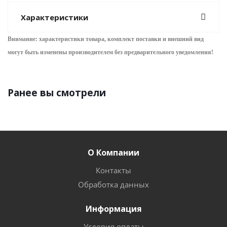
Характеристики
Внимание: характеристики товара, комплект поставки и внешний вид
могут быть изменены производителем без предварительного уведом
ления!
Ранее вы смотрели
О Компании
Контакты
Обработка данных
Информация
Условия оплаты