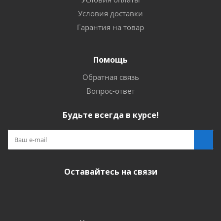
Условия доставки
Гарантия на товар
Помощь
Обратная связь
Вопрос-ответ
Будьте всегда в курсе!
Оставайтесь на связи