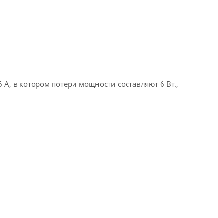
, в котором потери мощности составляют 6 Вт.,