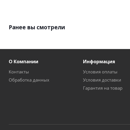
Ранее вы смотрели
О Компании
Информация
Контакты
Условия оплаты
Обработка данных
Условия доставки
Гарантия на товар