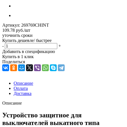
Артикул:
269769CHINT
109.78
руб.
/шт
уточнить сроки
Купить дешевле/ быстрее
-
+
Добавить в спецификацию
Купить в 1 клик
Поделиться
Описание
Оплата
Доставка
Описание
Устройство защитное для
выключателей выкатного типа