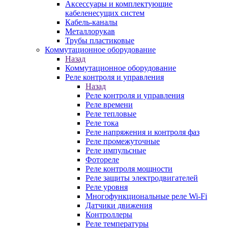
Аксессуары и комплектующие
кабеленесущих систем
Кабель-каналы
Металлорукав
Трубы пластиковые
Коммутационное оборудование
Назад
Коммутационное оборудование
Реле контроля и управления
Назад
Реле контроля и управления
Реле времени
Реле тепловые
Реле тока
Реле напряжения и контроля фаз
Реле промежуточные
Реле импульсные
Фотореле
Реле контроля мощности
Реле защиты электродвигателей
Реле уровня
Многофункциональные реле Wi-Fi
Датчики движения
Контроллеры
Реле температуры