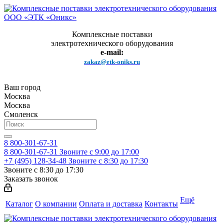
Комплексные поставки
электротехнического оборудования
e-mail:
zakaz@etk-oniks.ru
Ваш город
Москва
Москва
Смоленск
8 800-301-67-31
8 800-301-67-31
Звоните с 9:00 до 17:00
+7 (495) 128-34-48
Звоните с 8:30 до 17:30
Звоните с 8:30 до 17:30
Заказать звонок
Ещё
Каталог
О компании
Оплата и доставка
Контакты