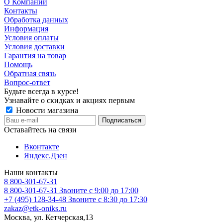
О Компании
Контакты
Обработка данных
Информация
Условия оплаты
Условия доставки
Гарантия на товар
Помощь
Обратная связь
Вопрос-ответ
Будьте всегда в курсе!
Узнавайте о скидках и акциях первым
Новости магазина
Оставайтесь на связи
Вконтакте
Яндекс.Дзен
Наши контакты
8 800-301-67-31
8 800-301-67-31
Звоните с 9:00 до 17:00
+7 (495) 128-34-48
Звоните с 8:30 до 17:30
zakaz@etk-oniks.ru
Москва, ул. Кетчерская,13