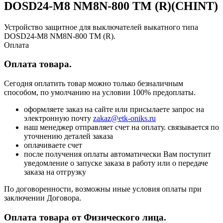
DOSD24-M8 NM8N-800 ТМ (R)(CHINT)
Устройство защитное для выключателей выкатного типа
DOSD24-M8 NM8N-800 ТМ (R).
Оплата
Оплата товара.
Сегодня оплатить товар можно только безналичным
способом, по умолчанию на условии 100% предоплаты.
оформляете заказ на сайте или присылаете запрос на
электронную почту
zakaz@etk-oniks.ru
наш менеджер отправляет счет на оплату. связывается по
уточнению деталей заказа
оплачиваете счет
после получения оплаты автоматически Вам поступит
уведомление о запуске заказа в работу или о передаче
заказа на отгрузку
По договоренности, возможны иные условия оплаты при
заключении Договора.
Оплата товара от Физического лица.