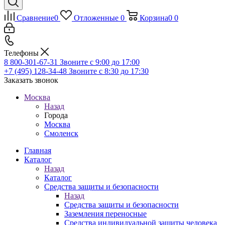
Сравнение
0
Отложенные
0
Корзина
0
0
Телефоны
8 800-301-67-31
Звоните с 9:00 до 17:00
+7 (495) 128-34-48
Звоните с 8:30 до 17:30
Заказать звонок
Москва
Назад
Города
Москва
Смоленск
Главная
Каталог
Назад
Каталог
Средства защиты и безопасности
Назад
Средства защиты и безопасности
Заземления переносные
Средства индивидуальной защиты человека