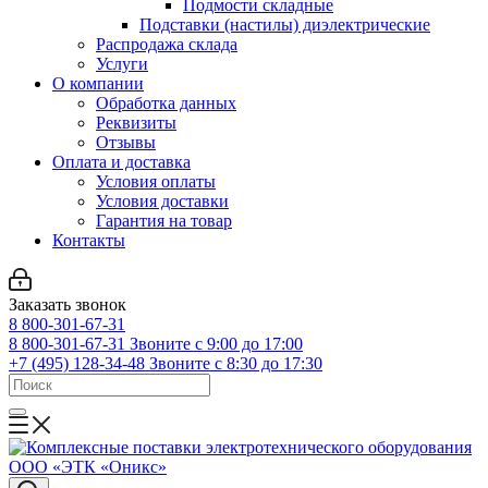
Подмости складные
Подставки (настилы) диэлектрические
Распродажа склада
Услуги
О компании
Обработка данных
Реквизиты
Отзывы
Оплата и доставка
Условия оплаты
Условия доставки
Гарантия на товар
Контакты
Заказать звонок
8 800-301-67-31
8 800-301-67-31
Звоните с 9:00 до 17:00
+7 (495) 128-34-48
Звоните с 8:30 до 17:30