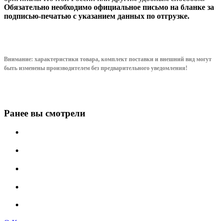
Обязательно необходимо официальное письмо на бланке за
подписью-печатью с указанием данных по отгрузке.
Внимание: характеристики товара, комплект поставки и внешний вид могут
быть изменены производителем без предварительного уведом
ления!
Ранее вы смотрели