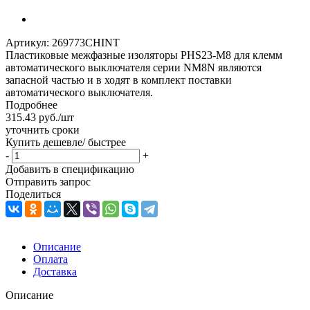
Артикул:
269773CHINT
Пластиковые межфазные изоляторы PHS23-M8 для клемм
автоматического выключателя серии NM8N являются
запасной частью и в ходят в комплект поставки
автоматического выключателя.
Подробнее
315.43
руб.
/шт
уточнить сроки
Купить дешевле/ быстрее
-
+
Добавить в спецификацию
Отправить запрос
Поделиться
Описание
Оплата
Доставка
Описание