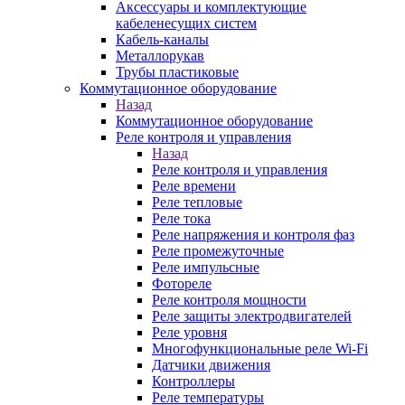
Аксессуары и комплектующие
кабеленесущих систем
Кабель-каналы
Металлорукав
Трубы пластиковые
Коммутационное оборудование
Назад
Коммутационное оборудование
Реле контроля и управления
Назад
Реле контроля и управления
Реле времени
Реле тепловые
Реле тока
Реле напряжения и контроля фаз
Реле промежуточные
Реле импульсные
Фотореле
Реле контроля мощности
Реле защиты электродвигателей
Реле уровня
Многофункциональные реле Wi-Fi
Датчики движения
Контроллеры
Реле температуры