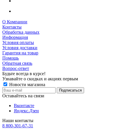
О Компании
Контакты
Обработка данных
Информация
Условия оплаты
Условия доставки
Гарантия на товар
Помощь
Обратная связь
Вопрос-ответ
Будьте всегда в курсе!
Узнавайте о скидках и акциях первым
Новости магазина
Оставайтесь на связи
Вконтакте
Яндекс.Дзен
Наши контакты
8 800-301-67-31