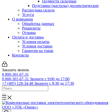
Подмости складные
Подставки (настилы) диэлектрические
Распродажа склада
Услуги
О компании
Обработка данных
Реквизиты
Отзывы
Оплата и доставка
Условия оплаты
Условия доставки
Гарантия на товар
Контакты
Заказать звонок
8 800-301-67-31
8 800-301-67-31
Звоните с 9:00 до 17:00
+7 (495) 128-34-48
Звоните с 8:30 до 17:30