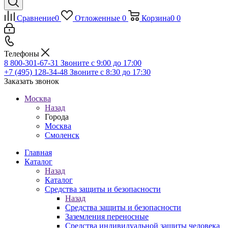
Сравнение
0
Отложенные
0
Корзина
0
0
Телефоны
8 800-301-67-31
Звоните с 9:00 до 17:00
+7 (495) 128-34-48
Звоните с 8:30 до 17:30
Заказать звонок
Москва
Назад
Города
Москва
Смоленск
Главная
Каталог
Назад
Каталог
Средства защиты и безопасности
Назад
Средства защиты и безопасности
Заземления переносные
Средства индивидуальной защиты человека