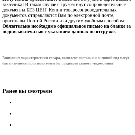
заказчика! В таком случае с грузом идут сопроводительные
документы БЕЗ ЦЕН! Копии товаросопроводительных
документов отправляются Вам по электронной почте,
оригиналы Почтой России или другим удобным способом.
Обязательно необходимо официальное письмо на бланке за
подписью-печатью с указанием данных по отгрузке.
Внимание: характеристики товара, комплект поставки и внешний вид могут
быть изменены производителем без предварительного уведом
ления!
Ранее вы смотрели