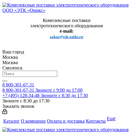
Комплексные поставки
электротехнического оборудования
e-mail:
zakaz@etk-oniks.ru
Ваш город
Москва
Москва
Смоленск
8 800-301-67-31
8 800-301-67-31
Звоните с 9:00 до 17:00
+7 (495) 128-34-48
Звоните с 8:30 до 17:30
Звоните с 8:30 до 17:30
Заказать звонок
Ещё
Каталог
О компании
Оплата и доставка
Контакты