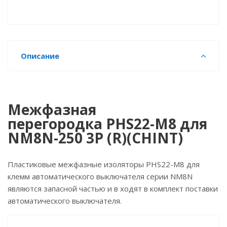
Описание
Межфазная
перегородка PHS22-M8 для
NM8N-250 3P (R)(CHINT)
Пластиковые межфазные изоляторы PHS22-M8 для
клемм автоматического выключателя серии NM8N
являются запасной частью и в ходят в комплект поставки
автоматического выключателя.