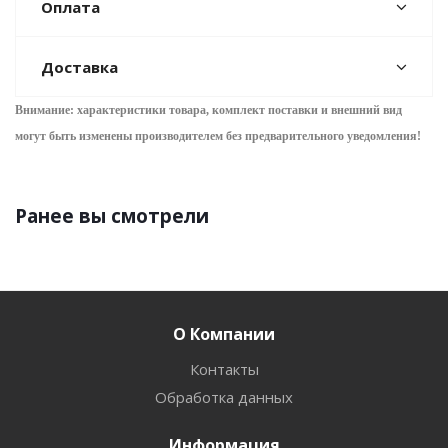
Оплата
Доставка
Внимание: характеристики товара, комплект поставки и внешний вид
могут быть изменены производителем без предварительного уведом
ления!
Ранее вы смотрели
О Компании
Контакты
Обработка данных
Информация