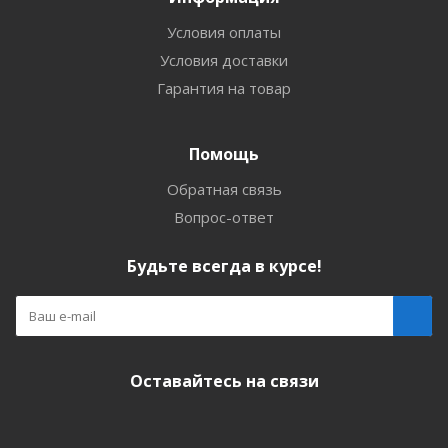
Условия оплаты
Условия доставки
Гарантия на товар
Помощь
Обратная связь
Вопрос-ответ
Будьте всегда в курсе!
Оставайтесь на связи