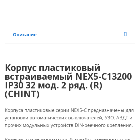
Описание
Корпус пластиковый
встраиваемый NEX5-C13200
IP30 32 мод. 2 ряд. (R)
(CHINT)
Корпуса пластиковые серии NEX5-C предназначены для
установки автоматических выключателей, УЗО, АВДТ и
прочих модульных устройств DIN-реечного крепления.