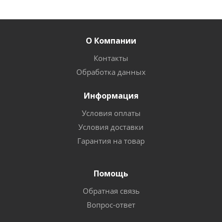
О Компании
Контакты
Обработка данных
Информация
Условия оплаты
Условия доставки
Гарантия на товар
Помощь
Обратная связь
Вопрос-ответ