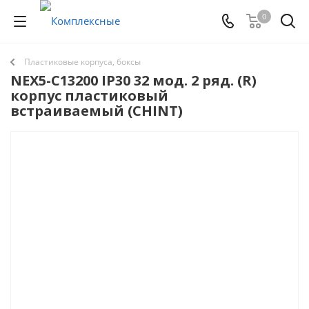
0
Пластиковые корпуса, боксы
NEX5-C13200 IP30 32 мод. 2 ряд. (R)
корпус пластиковый
встраиваемый (CHINT)