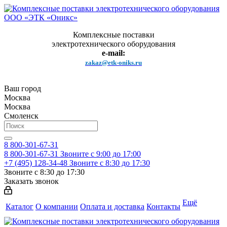
Комплексные поставки
электротехнического оборудования
e-mail:
zakaz@etk-oniks.ru
Ваш город
Москва
Москва
Смоленск
8 800-301-67-31
8 800-301-67-31
Звоните с 9:00 до 17:00
+7 (495) 128-34-48
Звоните с 8:30 до 17:30
Звоните с 8:30 до 17:30
Заказать звонок
Ещё
Каталог
О компании
Оплата и доставка
Контакты