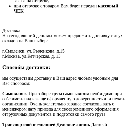
заказа на отгрузку
при отгрузке с товаром Вам будет передан
кассовый
ЧЕК
Доставка
На сегодняшний день мы можем предложить доставку с двух
складов на Ваш выбор:
г.Смоленск, ул. Рыленкова, д.15
г.Москва, ул.Кетчерская, д. 13
Способы доставки:
мы осуществим доставку в Ваш адрес любым удобным для
Вас способом:
Самовывоз.
При заборе груза самовывозом необходимо при
себе иметь надлежаще оформленную доверенность или печать
организации. Очень желательно заранее согласовывать с
менеджером дату приезда для своевременного оформления
отгрузочных документов и подготовки самого груза.
Транспортной компанией Деловые линии.
Данный