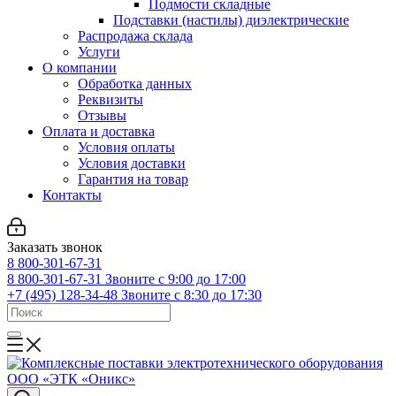
Подмости складные
Подставки (настилы) диэлектрические
Распродажа склада
Услуги
О компании
Обработка данных
Реквизиты
Отзывы
Оплата и доставка
Условия оплаты
Условия доставки
Гарантия на товар
Контакты
Заказать звонок
8 800-301-67-31
8 800-301-67-31
Звоните с 9:00 до 17:00
+7 (495) 128-34-48
Звоните с 8:30 до 17:30