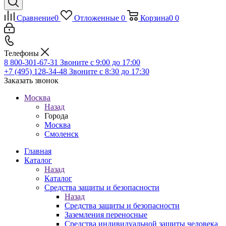
Сравнение
0
Отложенные
0
Корзина
0
0
Телефоны
8 800-301-67-31
Звоните с 9:00 до 17:00
+7 (495) 128-34-48
Звоните с 8:30 до 17:30
Заказать звонок
Москва
Назад
Города
Москва
Смоленск
Главная
Каталог
Назад
Каталог
Средства защиты и безопасности
Назад
Средства защиты и безопасности
Заземления переносные
Средства индивидуальной защиты человека