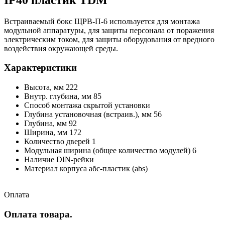
Встраиваемый бокс ЩРВ-П-6 используется для монтажа
модульной аппаратуры, для защиты персонала от поражения
электрическим током, для защиты оборудования от вредного
воздействия окружающей среды.
Характеристики
Высота, мм 222
Внутр. глубина, мм 85
Способ монтажа скрытой установки
Глубина установочная (встраив.), мм 56
Глубина, мм 92
Ширина, мм 172
Количество дверей 1
Модульная ширина (общее количество модулей) 6
Наличие DIN-рейки
Материал корпуса абс-пластик (abs)
Оплата
Оплата товара.