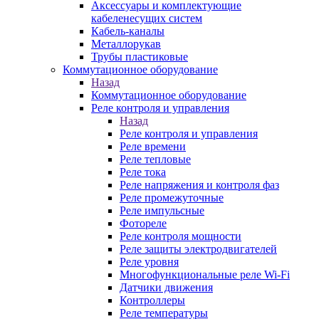
Аксессуары и комплектующие
кабеленесущих систем
Кабель-каналы
Металлорукав
Трубы пластиковые
Коммутационное оборудование
Назад
Коммутационное оборудование
Реле контроля и управления
Назад
Реле контроля и управления
Реле времени
Реле тепловые
Реле тока
Реле напряжения и контроля фаз
Реле промежуточные
Реле импульсные
Фотореле
Реле контроля мощности
Реле защиты электродвигателей
Реле уровня
Многофункциональные реле Wi-Fi
Датчики движения
Контроллеры
Реле температуры