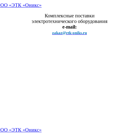
Комплексные поставки
электротехнического оборудования
e-mail:
zakaz@etk-oniks.ru