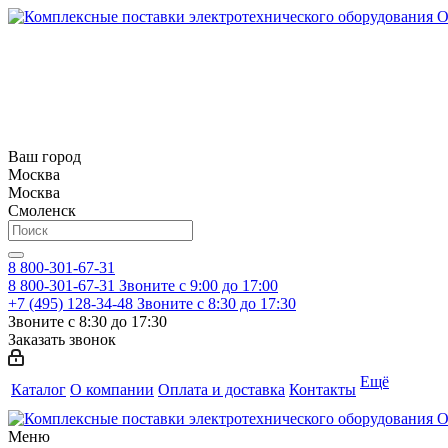
Ваш город
Москва
Москва
Смоленск
8 800-301-67-31
8 800-301-67-31
Звоните с 9:00 до 17:00
+7 (495) 128-34-48
Звоните с 8:30 до 17:30
Звоните с 8:30 до 17:30
Заказать звонок
Ещё
Каталог
О компании
Оплата и доставка
Контакты
Меню