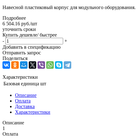
Навесной пластиковый корпус для модульного оборудования.
Подробнее
6 504.16
руб.
/шт
уточнить сроки
Купить дешевле/ быстрее
-
+
Добавить в спецификацию
Отправить запрос
Поделиться
Характеристики
Базовая единица
шт
Описание
Оплата
Доставка
Характеристики
Описание
1
Оплата