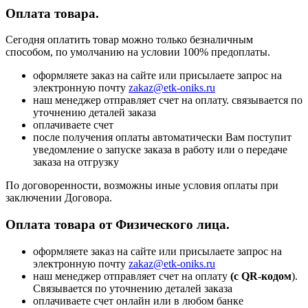
Оплата товара.
Сегодня оплатить товар можно только безналичным
способом, по умолчанию на условии 100% предоплаты.
оформляете заказ на сайте или присылаете запрос на
электронную почту
zakaz@etk-oniks.ru
наш менеджер отправляет счет на оплату. связывается по
уточнению деталей заказа
оплачиваете счет
после получения оплаты автоматически Вам поступит
уведомление о запуске заказа в работу или о передаче
заказа на отгрузку
По договоренности, возможны иные условия оплаты при
заключении Договора.
Оплата товара от Физического лица.
оформляете заказ на сайте или присылаете запрос на
электронную почту
zakaz@etk-oniks.ru
наш менеджер отправляет счет на оплату
(с QR-кодом
).
Связывается по уточнению деталей заказа
оплачиваете счет онлайн или в любом банке