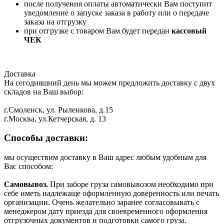
после получения оплаты автоматически Вам поступит
уведомление о запуске заказа в работу или о передаче
заказа на отгрузку
при отгрузке с товаром Вам будет передан
кассовый
ЧЕК
Доставка
На сегодняшний день мы можем предложить доставку с двух
складов на Ваш выбор:
г.Смоленск, ул. Рыленкова, д.15
г.Москва, ул.Кетчерская, д. 13
Способы доставки:
мы осуществим доставку в Ваш адрес любым удобным для
Вас способом:
Самовывоз.
При заборе груза самовывозом необходимо при
себе иметь надлежаще оформленную доверенность или печать
организации. Очень желательно заранее согласовывать с
менеджером дату приезда для своевременного оформления
отгрузочных документов и подготовки самого груза.