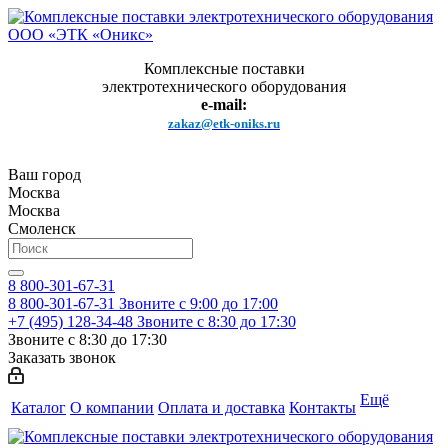
Комплексные поставки
электротехнического оборудования
e-mail:
zakaz@etk-oniks.ru
Ваш город
Москва
Москва
Смоленск
8 800-301-67-31
8 800-301-67-31
Звоните с 9:00 до 17:00
+7 (495) 128-34-48
Звоните с 8:30 до 17:30
Звоните с 8:30 до 17:30
Заказать звонок
Ещё
Каталог
О компании
Оплата и доставка
Контакты