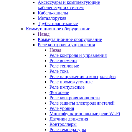
Аксессуары и комплектующие
кабеленесущих систем
Кабель-каналы
Металлорукав
Трубы пластиковые
Коммутационное оборудование
Назад
Коммутационное оборудование
Реле контроля и управления
Назад
Реле контроля и управления
Реле времени
Реле тепловые
Реле тока
Реле напряжения и контроля фаз
Реле промежуточные
Реле импульсные
Фотореле
Реле контроля мощности
Реле защиты электродвигателей
Реле уровня
Многофункциональные реле Wi-Fi
Датчики движения
Контроллеры
Реле температуры