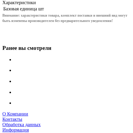
Характеристики
Базовая единица
шт
Внимание: характеристики товара, комплект поставки и внешний вид могут
быть изменены производителем без предварительного уведом
ления!
Ранее вы смотрели
О Компании
Контакты
Обработка данных
Информация