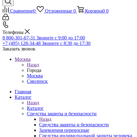
Сравнение
0
Отложенные
0
Корзина
0
0
Телефоны
8 800-301-67-31
Звоните с 9:00 до 17:00
+7 (495) 128-34-48
Звоните с 8:30 до 17:30
Заказать звонок
Москва
Назад
Города
Москва
Смоленск
Главная
Каталог
Назад
Каталог
Средства защиты и безопасности
Назад
Средства защиты и безопасности
Заземления переносные
Средства индивидуальной защиты человека