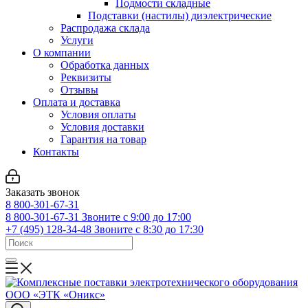
Подмости складные
Подставки (настилы) диэлектрические
Распродажа склада
Услуги
О компании
Обработка данных
Реквизиты
Отзывы
Оплата и доставка
Условия оплаты
Условия доставки
Гарантия на товар
Контакты
Заказать звонок
8 800-301-67-31
8 800-301-67-31
Звоните с 9:00 до 17:00
+7 (495) 128-34-48
Звоните с 8:30 до 17:30