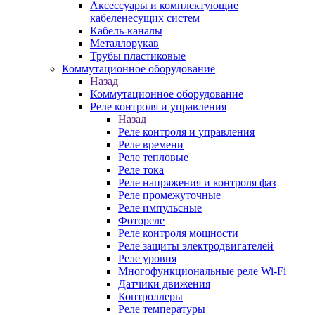
Аксессуары и комплектующие
кабеленесущих систем
Кабель-каналы
Металлорукав
Трубы пластиковые
Коммутационное оборудование
Назад
Коммутационное оборудование
Реле контроля и управления
Назад
Реле контроля и управления
Реле времени
Реле тепловые
Реле тока
Реле напряжения и контроля фаз
Реле промежуточные
Реле импульсные
Фотореле
Реле контроля мощности
Реле защиты электродвигателей
Реле уровня
Многофункциональные реле Wi-Fi
Датчики движения
Контроллеры
Реле температуры