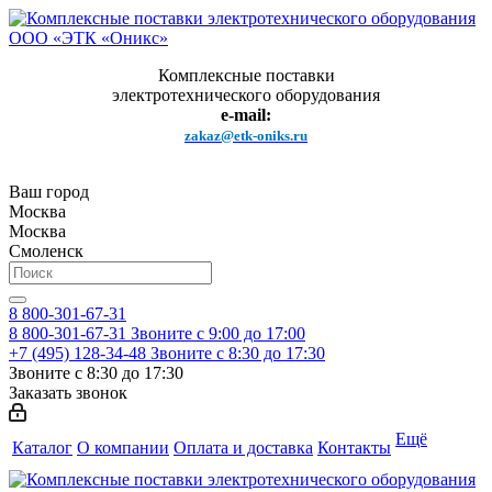
Комплексные поставки
электротехнического оборудования
e-mail:
zakaz@etk-oniks.ru
Ваш город
Москва
Москва
Смоленск
8 800-301-67-31
8 800-301-67-31
Звоните с 9:00 до 17:00
+7 (495) 128-34-48
Звоните с 8:30 до 17:30
Звоните с 8:30 до 17:30
Заказать звонок
Ещё
Каталог
О компании
Оплата и доставка
Контакты