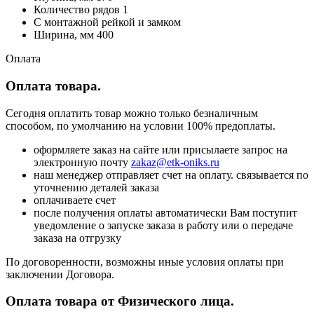
Количество рядов 1
С монтажной рейкой и замком
Ширина, мм 400
Оплата
Оплата товара.
Сегодня оплатить товар можно только безналичным
способом, по умолчанию на условии 100% предоплаты.
оформляете заказ на сайте или присылаете запрос на
электронную почту
zakaz@etk-oniks.ru
наш менеджер отправляет счет на оплату. связывается по
уточнению деталей заказа
оплачиваете счет
после получения оплаты автоматически Вам поступит
уведомление о запуске заказа в работу или о передаче
заказа на отгрузку
По договоренности, возможны иные условия оплаты при
заключении Договора.
Оплата товара от Физического лица.