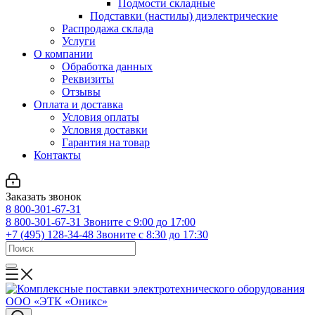
Подмости складные
Подставки (настилы) диэлектрические
Распродажа склада
Услуги
О компании
Обработка данных
Реквизиты
Отзывы
Оплата и доставка
Условия оплаты
Условия доставки
Гарантия на товар
Контакты
Заказать звонок
8 800-301-67-31
8 800-301-67-31
Звоните с 9:00 до 17:00
+7 (495) 128-34-48
Звоните с 8:30 до 17:30