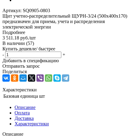
Артикул:
SQ0905-0803
Щит учетно-распределительный ЩУРН-3/24 (500х400х170)
предназначен для приема, учета и распределения
электрической энергии
Подробнее
3 511.18
руб.
/шт
В наличии
(57)
Купить дешевле/ быстрее
-
+
Добавить в спецификацию
Отправить запрос
Поделиться
Характеристики
Базовая единица
шт
Описание
Оплата
Доставка
Характеристики
Описание