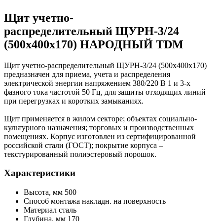
Щит учетно-
распределительный ЩУРН-3/24
(500х400х170) НАРОДНЫЙ TDM
Щит учетно-распределительный ЩУРН-3/24 (500х400х170)
предназначен для приема, учета и распределения
электрической энергии напряжением 380/220 В 1 и 3-х
фазного тока частотой 50 Гц, для защиты отходящих линий
при перегрузках и коротких замыканиях.
Щит применяется в жилом секторе; объектах социально-
культурного назначения; торговых и производственных
помещениях. Корпус изготовлен из сертифицированной
российской стали (ГОСТ); покрытие корпуса –
текстурированный полиэстеровый порошок.
Характеристики
Высота, мм 500
Способ монтажа накладн. на поверхность
Материал сталь
Глубина, мм 170