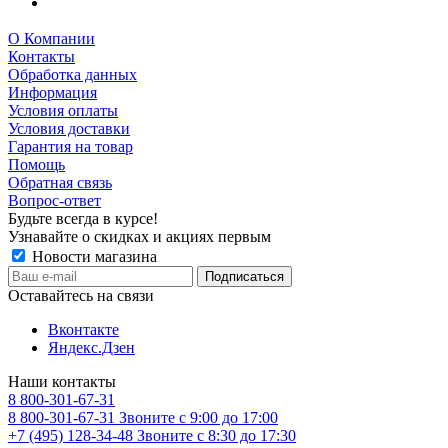
О Компании
Контакты
Обработка данных
Информация
Условия оплаты
Условия доставки
Гарантия на товар
Помощь
Обратная связь
Вопрос-ответ
Будьте всегда в курсе!
Узнавайте о скидках и акциях первым
Новости магазина
Оставайтесь на связи
Вконтакте
Яндекс.Дзен
Наши контакты
8 800-301-67-31
8 800-301-67-31
Звоните с 9:00 до 17:00
+7 (495) 128-34-48
Звоните с 8:30 до 17:30