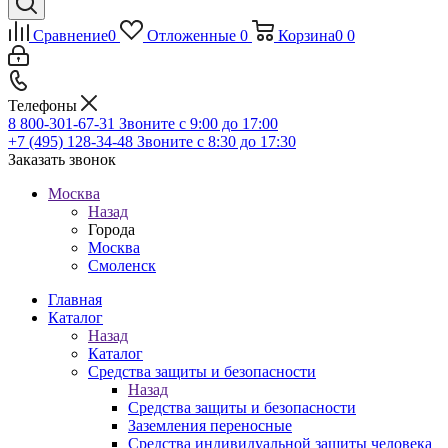
Сравнение
0
Отложенные
0
Корзина
0
0
Телефоны
8 800-301-67-31
Звоните с 9:00 до 17:00
+7 (495) 128-34-48
Звоните с 8:30 до 17:30
Заказать звонок
Москва
Назад
Города
Москва
Смоленск
Главная
Каталог
Назад
Каталог
Средства защиты и безопасности
Назад
Средства защиты и безопасности
Заземления переносные
Средства индивидуальной защиты человека