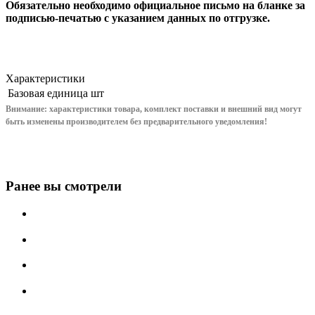
Обязательно необходимо официальное письмо на бланке за
подписью-печатью с указанием данных по отгрузке.
Характеристики
Базовая единица
шт
Внимание: характеристики товара, комплект поставки и внешний вид могут
быть изменены производителем без предварительного уведом
ления!
Ранее вы смотрели