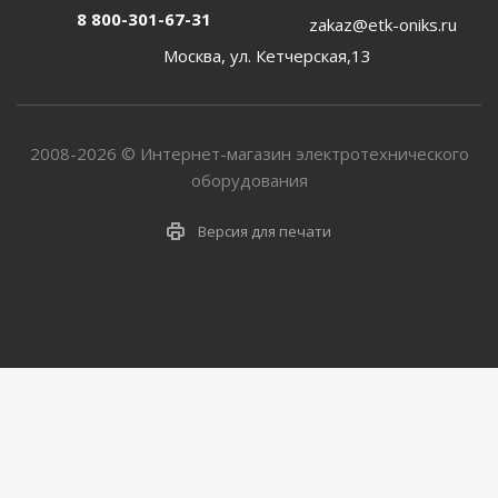
8 800-301-67-31
zakaz@etk-oniks.ru
Москва, ул. Кетчерская,13
2008-2026 © Интернет-магазин электротехнического
оборудования
Версия для печати