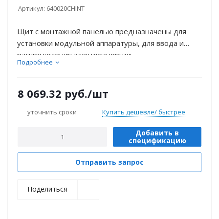
Артикул:
640020CHINT
Щит с монтажной панелью предназначены для
установки модульной аппаратуры, для ввода и
распределения электроэнергии.
Подробнее
8 069.32
руб.
/шт
уточнить сроки
Купить дешевле/ быстрее
Добавить в
спецификацию
Отправить запрос
Поделиться