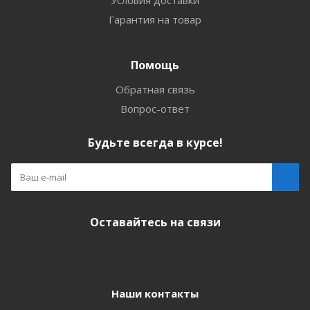
Условия доставки
Гарантия на товар
Помощь
Обратная связь
Вопрос-ответ
Будьте всегда в курсе!
Оставайтесь на связи
Наши контакты