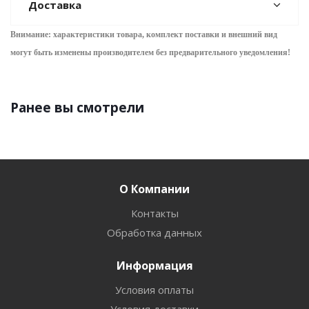
Доставка
Внимание: характеристики товара, комплект поставки и внешний вид
могут быть изменены производителем без предварительного уведом
ления!
Ранее вы смотрели
О Компании
Контакты
Обработка данных
Информация
Условия оплаты