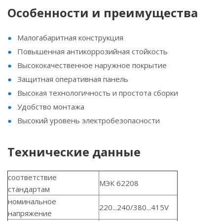
Особенности и преимущества
Малогабаритная конструкция
Повышенная антикоррозийная стойкость
Высококачественное наружное покрытие
Защитная оперативная панель
Высокая технологичность и простота сборки
Удобство монтажа
Высокий уровень электробезопасности
Технические данные
соответствие
МЭК 62208
стандартам
номинальное
220...240/380...415V
напряжение