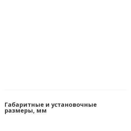
Габаритные и установочные
размеры, мм