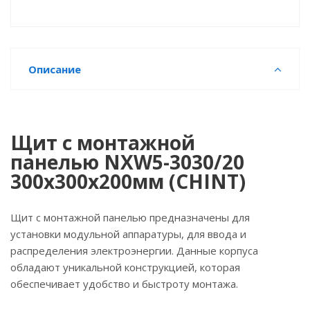
Описание
Щит с монтажной
панелью NXW5-3030/20
300х300х200мм (CHINT)
Щит с монтажной панелью предназначены для
установки модульной аппаратуры, для ввода и
распределения электроэнергии. Данные корпуса
обладают уникальной конструкцией, которая
обеспечивает удобство и быстроту монтажа.