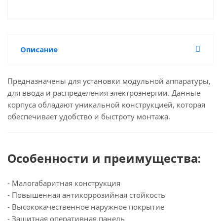
Описание
Предназначены для установки модульной аппаратуры,
для ввода и распределения электроэнергии. Данные
корпуса обладают уникальной конструкцией, которая
обеспечивает удобство и быстроту монтажа.
Особенности и преимущества:
- Малогабаритная конструкция
- Повышенная антикоррозийная стойкость
- Высококачественное наружное покрытие
- Защитная оперативная панель