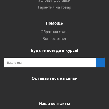
Условия доставки
Гарантия на товар
Помощь
Обратная связь
Вопрос-ответ
Будьте всегда в курсе!
Оставайтесь на связи
Наши контакты