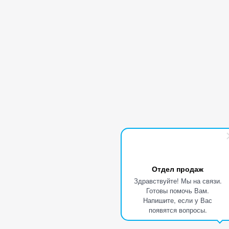
Отдел продаж
Здравствуйте! Мы на связи.
Готовы помочь Вам.
Напишите, если у Вас
появятся вопросы.