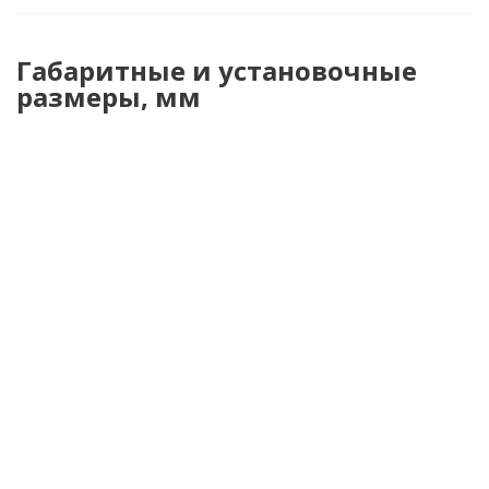
Габаритные и установочные
размеры, мм