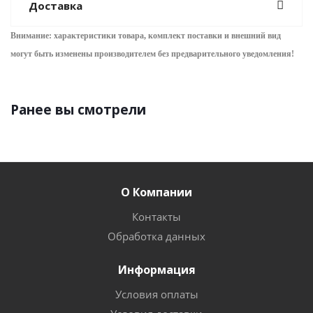
Доставка
Внимание: характеристики товара, комплект поставки и внешний вид
могут быть изменены производителем без предварительного уведом
ления!
Ранее вы смотрели
О Компании
Контакты
Обработка данных
Информация
Условия оплаты