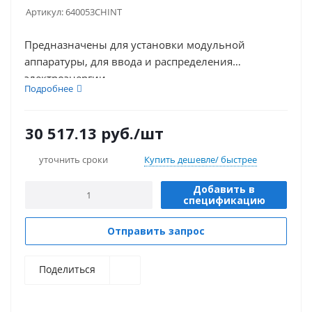
Артикул:
640053CHINT
Предназначены для установки модульной
аппаратуры, для ввода и распределения
электроэнергии.
Подробнее
30 517.13
руб.
/шт
уточнить сроки
Купить дешевле/ быстрее
Добавить в
спецификацию
Отправить запрос
Поделиться