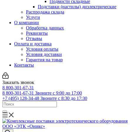
Подмости складные
Подставки (настилы) диэлектрические
Распродажа склада
Услуги
О компании
Обработка данных
Реквизиты
Отзывы
Оплата и доставка
Условия оплаты
Условия доставки
Гарантия на товар
Контакты
Заказать звонок
8 800-301-67-31
8 800-301-67-31
Звоните с 9:00 до 17:00
+7 (495) 128-34-48
Звоните с 8:30 до 17:30