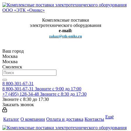
Комплексные поставки
электротехнического оборудования
e-mail:
zakaz@etk-oniks.ru
Ваш город
Москва
Москва
Смоленск
8 800-301-67-31
8 800-301-67-31
Звоните с 9:00 до 17:00
+7 (495) 128-34-48
Звоните с 8:30 до 17:30
Звоните с 8:30 до 17:30
Заказать звонок
Ещё
Каталог
О компании
Оплата и доставка
Контакты