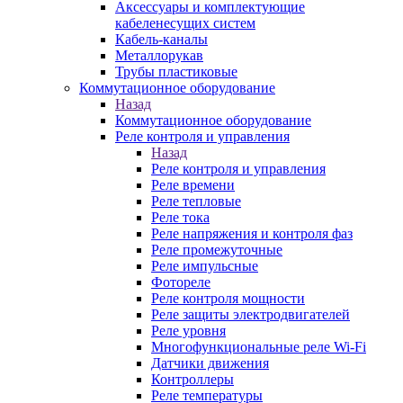
Аксессуары и комплектующие
кабеленесущих систем
Кабель-каналы
Металлорукав
Трубы пластиковые
Коммутационное оборудование
Назад
Коммутационное оборудование
Реле контроля и управления
Назад
Реле контроля и управления
Реле времени
Реле тепловые
Реле тока
Реле напряжения и контроля фаз
Реле промежуточные
Реле импульсные
Фотореле
Реле контроля мощности
Реле защиты электродвигателей
Реле уровня
Многофункциональные реле Wi-Fi
Датчики движения
Контроллеры
Реле температуры