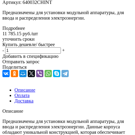
Артикул:
640032CHINT
Предназначены для установки модульной аппаратуры, для
ввода и распределения электроэнергии.
Подробнее
11 785.15
руб.
/шт
уточнить сроки
Купить дешевле/ быстрее
-
+
Добавить в спецификацию
Отправить запрос
Поделиться
Описание
Оплата
Доставка
Описание
Предназначены для установки модульной аппаратуры, для
ввода и распределения электроэнергии. Данные корпуса
обладают уникальной конструкцией, которая обеспечивает