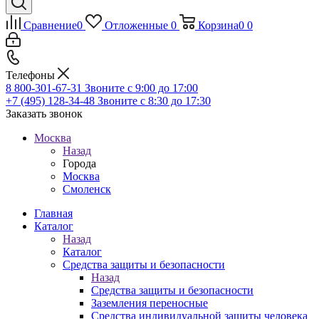
Сравнение
0
Отложенные
0
Корзина
0
0
Телефоны
8 800-301-67-31
Звоните с 9:00 до 17:00
+7 (495) 128-34-48
Звоните с 8:30 до 17:30
Заказать звонок
Москва
Назад
Города
Москва
Смоленск
Главная
Каталог
Назад
Каталог
Средства защиты и безопасности
Назад
Средства защиты и безопасности
Заземления переносные
Средства индивидуальной защиты человека