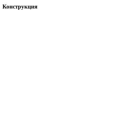
Конструкция