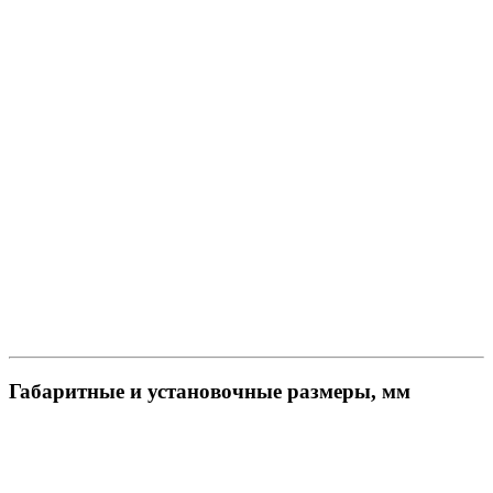
Габаритные и установочные размеры, мм