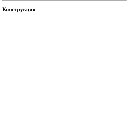
Конструкция