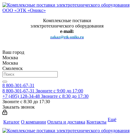
Комплексные поставки
электротехнического оборудования
e-mail:
zakaz@etk-oniks.ru
Ваш город
Москва
Москва
Смоленск
8 800-301-67-31
8 800-301-67-31
Звоните с 9:00 до 17:00
+7 (495) 128-34-48
Звоните с 8:30 до 17:30
Звоните с 8:30 до 17:30
Заказать звонок
Ещё
Каталог
О компании
Оплата и доставка
Контакты