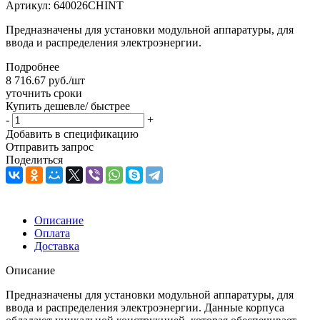
Артикул:
640026CHINT
Предназначены для установки модульной аппаратуры, для
ввода и распределения электроэнергии.
Подробнее
8 716.67
руб.
/шт
уточнить сроки
Купить дешевле/ быстрее
-
+
Добавить в спецификацию
Отправить запрос
Поделиться
Описание
Оплата
Доставка
Описание
Предназначены для установки модульной аппаратуры, для
ввода и распределения электроэнергии. Данные корпуса