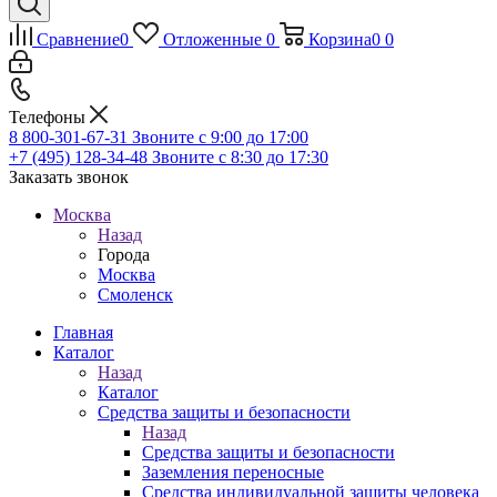
Сравнение
0
Отложенные
0
Корзина
0
0
Телефоны
8 800-301-67-31
Звоните с 9:00 до 17:00
+7 (495) 128-34-48
Звоните с 8:30 до 17:30
Заказать звонок
Москва
Назад
Города
Москва
Смоленск
Главная
Каталог
Назад
Каталог
Средства защиты и безопасности
Назад
Средства защиты и безопасности
Заземления переносные
Средства индивидуальной защиты человека