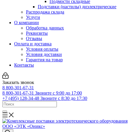
Подмости складные
Подставки (настилы) диэлектрические
Распродажа склада
Услуги
О компании
Обработка данных
Реквизиты
Отзывы
Оплата и доставка
Условия оплаты
Условия доставки
Гарантия на товар
Контакты
Заказать звонок
8 800-301-67-31
8 800-301-67-31
Звоните с 9:00 до 17:00
+7 (495) 128-34-48
Звоните с 8:30 до 17:30