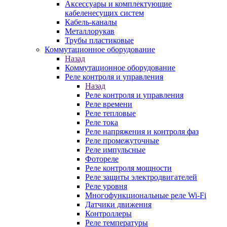
Аксессуары и комплектующие
кабеленесущих систем
Кабель-каналы
Металлорукав
Трубы пластиковые
Коммутационное оборудование
Назад
Коммутационное оборудование
Реле контроля и управления
Назад
Реле контроля и управления
Реле времени
Реле тепловые
Реле тока
Реле напряжения и контроля фаз
Реле промежуточные
Реле импульсные
Фотореле
Реле контроля мощности
Реле защиты электродвигателей
Реле уровня
Многофункциональные реле Wi-Fi
Датчики движения
Контроллеры
Реле температуры