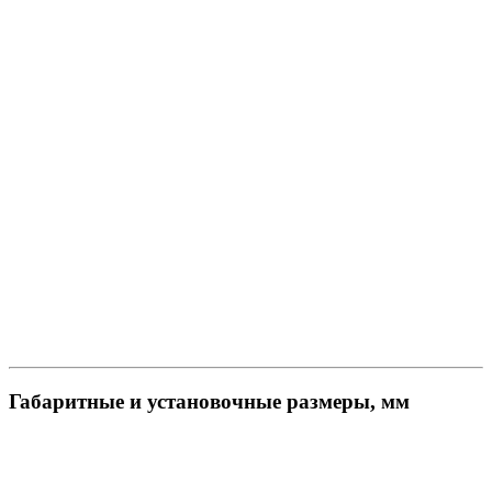
Габаритные и установочные размеры, мм