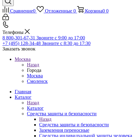
Сравнение
0
Отложенные
0
Корзина
0
0
Телефоны
8 800-301-67-31
Звоните с 9:00 до 17:00
+7 (495) 128-34-48
Звоните с 8:30 до 17:30
Заказать звонок
Москва
Назад
Города
Москва
Смоленск
Главная
Каталог
Назад
Каталог
Средства защиты и безопасности
Назад
Средства защиты и безопасности
Заземления переносные
Средства индивидуальной защиты человека