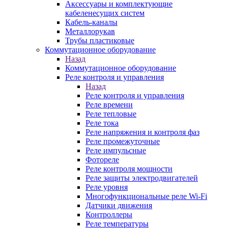
Аксессуары и комплектующие
кабеленесущих систем
Кабель-каналы
Металлорукав
Трубы пластиковые
Коммутационное оборудование
Назад
Коммутационное оборудование
Реле контроля и управления
Назад
Реле контроля и управления
Реле времени
Реле тепловые
Реле тока
Реле напряжения и контроля фаз
Реле промежуточные
Реле импульсные
Фотореле
Реле контроля мощности
Реле защиты электродвигателей
Реле уровня
Многофункциональные реле Wi-Fi
Датчики движения
Контроллеры
Реле температуры