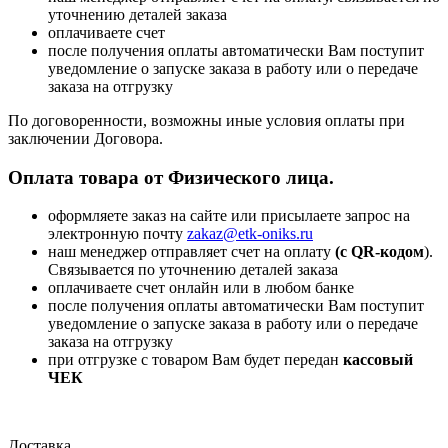
уточнению деталей заказа
оплачиваете счет
после получения оплаты автоматически Вам поступит
уведомление о запуске заказа в работу или о передаче
заказа на отгрузку
По договоренности, возможны иные условия оплаты при
заключении Договора.
Оплата товара от Физического лица.
оформляете заказ на сайте или присылаете запрос на
электронную почту
zakaz@etk-oniks.ru
наш менеджер отправляет счет на оплату
(с QR-кодом
).
Связывается по уточнению деталей заказа
оплачиваете счет онлайн или в любом банке
после получения оплаты автоматически Вам поступит
уведомление о запуске заказа в работу или о передаче
заказа на отгрузку
при отгрузке с товаром Вам будет передан
кассовый
ЧЕК
Доставка