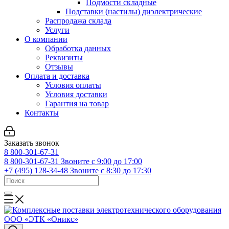
Подмости складные
Подставки (настилы) диэлектрические
Распродажа склада
Услуги
О компании
Обработка данных
Реквизиты
Отзывы
Оплата и доставка
Условия оплаты
Условия доставки
Гарантия на товар
Контакты
Заказать звонок
8 800-301-67-31
8 800-301-67-31
Звоните с 9:00 до 17:00
+7 (495) 128-34-48
Звоните с 8:30 до 17:30