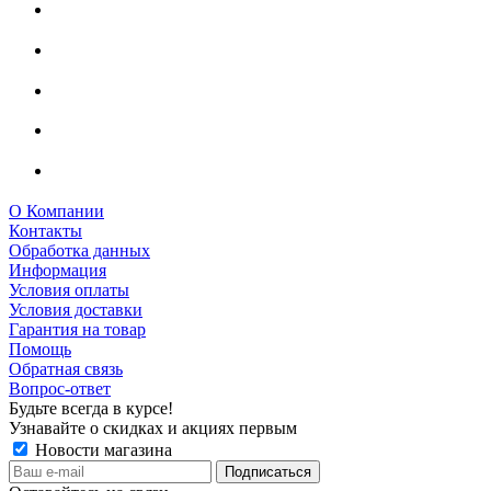
О Компании
Контакты
Обработка данных
Информация
Условия оплаты
Условия доставки
Гарантия на товар
Помощь
Обратная связь
Вопрос-ответ
Будьте всегда в курсе!
Узнавайте о скидках и акциях первым
Новости магазина