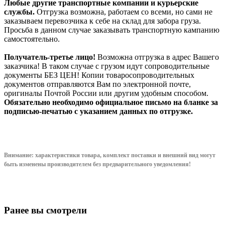
Любые другие транспортные компании и курьерские
службы.
Отгрузка возможна, работаем со всеми, но сами не
заказываем перевозчика к себе на склад для забора груза.
Просьба в данном случае заказывать транспортную кампанию
самостоятельно.
Получатель-третье лицо!
Возможна отгрузка в адрес Вашего
заказчика! В таком случае с грузом идут сопроводительные
документы БЕЗ ЦЕН! Копии товаросопроводительных
документов отправляются Вам по электронной почте,
оригиналы Почтой России или другим удобным способом.
Обязательно необходимо официальное письмо на бланке за
подписью-печатью с указанием данных по отгрузке.
Внимание: характеристики товара, комплект поставки и внешний вид могут
быть изменены производителем без предварительного уведом
ления!
Ранее вы смотрели