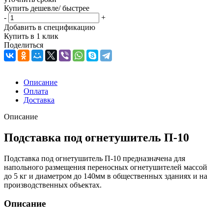
Купить дешевле/ быстрее
-
+
Добавить в спецификацию
Купить в 1 клик
Поделиться
Описание
Оплата
Доставка
Описание
Подставка под огнетушитель П-10
Подставка под огнетушитель П-10 предназначена для
напольного размещения переносных огнетушителей массой
до 5 кг и диаметром до 140мм в общественных зданиях и на
производственных объектах.
Описание