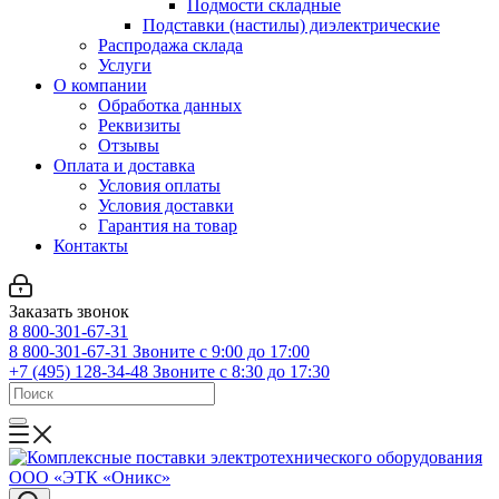
Подмости складные
Подставки (настилы) диэлектрические
Распродажа склада
Услуги
О компании
Обработка данных
Реквизиты
Отзывы
Оплата и доставка
Условия оплаты
Условия доставки
Гарантия на товар
Контакты
Заказать звонок
8 800-301-67-31
8 800-301-67-31
Звоните с 9:00 до 17:00
+7 (495) 128-34-48
Звоните с 8:30 до 17:30