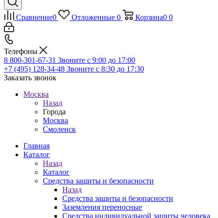
Сравнение
0
Отложенные
0
Корзина
0
0
Телефоны
8 800-301-67-31
Звоните с 9:00 до 17:00
+7 (495) 128-34-48
Звоните с 8:30 до 17:30
Заказать звонок
Москва
Назад
Города
Москва
Смоленск
Главная
Каталог
Назад
Каталог
Средства защиты и безопасности
Назад
Средства защиты и безопасности
Заземления переносные
Средства индивидуальной защиты человека