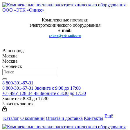
Комплексные поставки
электротехнического оборудования
e-mail:
zakaz@etk-oniks.ru
Ваш город
Москва
Москва
Смоленск
8 800-301-67-31
8 800-301-67-31
Звоните с 9:00 до 17:00
+7 (495) 128-34-48
Звоните с 8:30 до 17:30
Звоните с 8:30 до 17:30
Заказать звонок
Ещё
Каталог
О компании
Оплата и доставка
Контакты