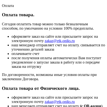
Оплата
Оплата товара.
Сегодня оплатить товар можно только безналичным
способом, по умолчанию на условии 100% предоплаты.
оформляете заказ на сайте или присылаете запрос на
электронную почту
zakaz@etk-oniks.ru
наш менеджер отправляет счет на оплату. связывается по
уточнению деталей заказа
оплачиваете счет
после получения оплаты автоматически Вам поступит
уведомление о запуске заказа в работу или о передаче
заказа на отгрузку
По договоренности, возможны иные условия оплаты при
заключении Договора.
Оплата товара от Физического лица.
оформляете заказ на сайте или присылаете запрос на
электронную почту
zakaz@etk-oniks.ru
наш менеджер отправляет счет на оплату
(с QR-кодом
).