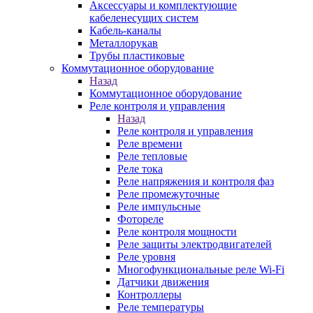
Аксессуары и комплектующие
кабеленесущих систем
Кабель-каналы
Металлорукав
Трубы пластиковые
Коммутационное оборудование
Назад
Коммутационное оборудование
Реле контроля и управления
Назад
Реле контроля и управления
Реле времени
Реле тепловые
Реле тока
Реле напряжения и контроля фаз
Реле промежуточные
Реле импульсные
Фотореле
Реле контроля мощности
Реле защиты электродвигателей
Реле уровня
Многофункциональные реле Wi-Fi
Датчики движения
Контроллеры
Реле температуры