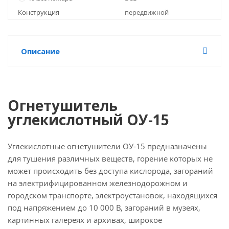
Конструкция
передвижной
Описание
Огнетушитель
углекислотный ОУ-15
Углекислотные огнетушители ОУ-15 предназначены
для тушения различных веществ, горение которых не
может происходить без доступа кислорода, загораний
на электрифицированном железнодорожном и
городском транспорте, электроустановок, находящихся
под напряжением до 10 000 В, загораний в музеях,
картинных галереях и архивах, широкое