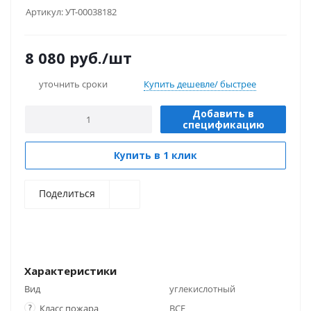
Артикул:
УТ-00038182
8 080
руб.
/шт
уточнить сроки
Купить дешевле/ быстрее
Добавить в
спецификацию
Купить в 1 клик
Поделиться
Характеристики
Вид
углекислотный
?
Класс пожара
ВСЕ