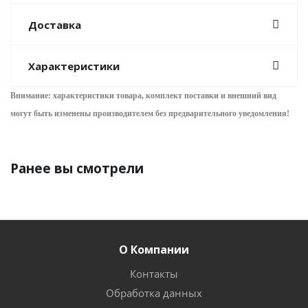
Доставка
Характеристики
Внимание: характеристики товара, комплект поставки и внешний вид
могут быть изменены производителем без предварительного уведом
ления!
Ранее вы смотрели
О Компании
Контакты
Обработка данных