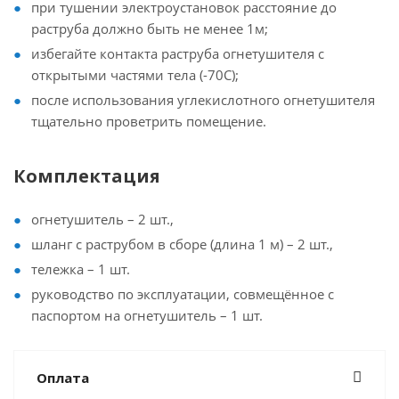
при тушении электроустановок расстояние до
раструба должно быть не менее 1м;
избегайте контакта раструба огнетушителя с
открытыми частями тела (-70С);
после использования углекислотного огнетушителя
тщательно проветрить помещение.
Комплектация
огнетушитель – 2 шт.,
шланг с раструбом в сборе (длина 1 м) – 2 шт.,
тележка – 1 шт.
руководство по эксплуатации, совмещённое с
паспортом на огнетушитель – 1 шт.
Оплата