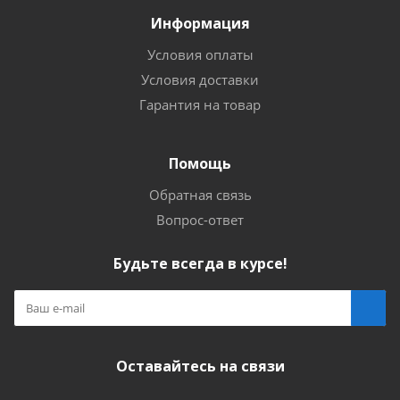
Информация
Условия оплаты
Условия доставки
Гарантия на товар
Помощь
Обратная связь
Вопрос-ответ
Будьте всегда в курсе!
Оставайтесь на связи