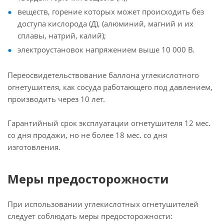
веществ, горение которых может происходить без
доступа кислорода (Д), (алюминий, магний и их
сплавы, натрий, калий);
электроустановок напряжением выше 10 000 В.
Переосвидетельствование баллона углекислотного
огнетушителя, как сосуда работающего под давлением,
производить через 10 лет.
Гарантийный срок эксплуатации огнетушителя 12 мес.
со дня продажи, но не более 18 мес. со дня
изготовления.
Меры предосторожности
При использовании углекислотных огнетушителей
следует соблюдать меры предосторожности: