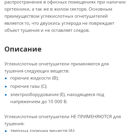
распространение в офисных помещениях при наличии
оргтехники, а так же в жилом секторе. Основным
преимуществом углекислотных огнетушителей
является то, что двуокись углерода не повреждает
объект тушения и не оставляет следов.
Описание
Углекислотные огнетушители применяются для
тушения следующих веществ:
горючие жидкости (В);
горючие газы (С);
электрооборудование (Е), находящееся под
напряжением до 10 000 В.
Углекислотные огнетушители НЕ ПРИМЕНЯЮТСЯ для
тушения:
твердых горючих веществ (А);