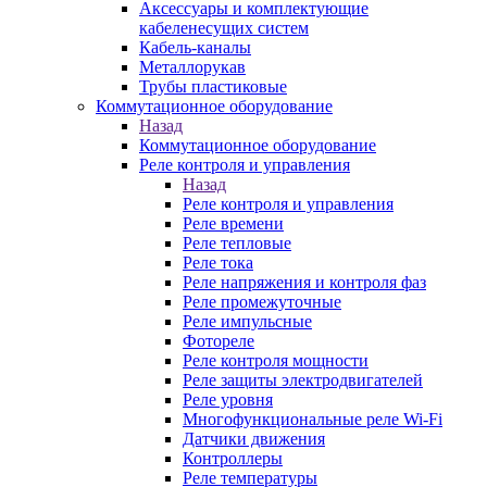
Аксессуары и комплектующие
кабеленесущих систем
Кабель-каналы
Металлорукав
Трубы пластиковые
Коммутационное оборудование
Назад
Коммутационное оборудование
Реле контроля и управления
Назад
Реле контроля и управления
Реле времени
Реле тепловые
Реле тока
Реле напряжения и контроля фаз
Реле промежуточные
Реле импульсные
Фотореле
Реле контроля мощности
Реле защиты электродвигателей
Реле уровня
Многофункциональные реле Wi-Fi
Датчики движения
Контроллеры
Реле температуры