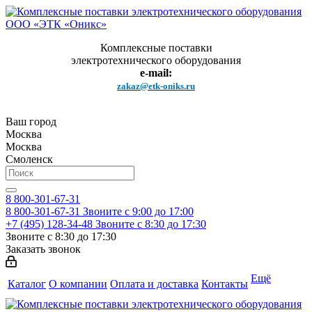
Комплексные поставки
электротехнического оборудования
e-mail:
zakaz@etk-oniks.ru
Ваш город
Москва
Москва
Смоленск
8 800-301-67-31
8 800-301-67-31
Звоните с 9:00 до 17:00
+7 (495) 128-34-48
Звоните с 8:30 до 17:30
Звоните с 8:30 до 17:30
Заказать звонок
Ещё
Каталог
О компании
Оплата и доставка
Контакты