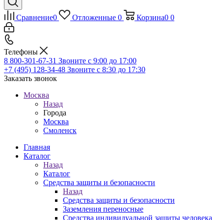
Сравнение
0
Отложенные
0
Корзина
0
0
Телефоны
8 800-301-67-31
Звоните с 9:00 до 17:00
+7 (495) 128-34-48
Звоните с 8:30 до 17:30
Заказать звонок
Москва
Назад
Города
Москва
Смоленск
Главная
Каталог
Назад
Каталог
Средства защиты и безопасности
Назад
Средства защиты и безопасности
Заземления переносные
Средства индивидуальной защиты человека