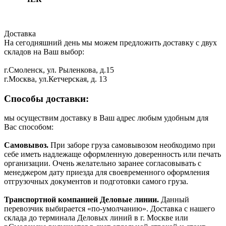
Доставка
На сегодняшний день мы можем предложить доставку с двух
складов на Ваш выбор:
г.Смоленск, ул. Рыленкова, д.15
г.Москва, ул.Кетчерская, д. 13
Способы доставки:
мы осуществим доставку в Ваш адрес любым удобным для
Вас способом:
Самовывоз.
При заборе груза самовывозом необходимо при
себе иметь надлежаще оформленную доверенность или печать
организации. Очень желательно заранее согласовывать с
менеджером дату приезда для своевременного оформления
отгрузочных документов и подготовки самого груза.
Транспортной компанией Деловые линии.
Данный
перевозчик выбирается «по-умолчанию». Доставка с нашего
склада до терминала Деловых линий в г. Москве или