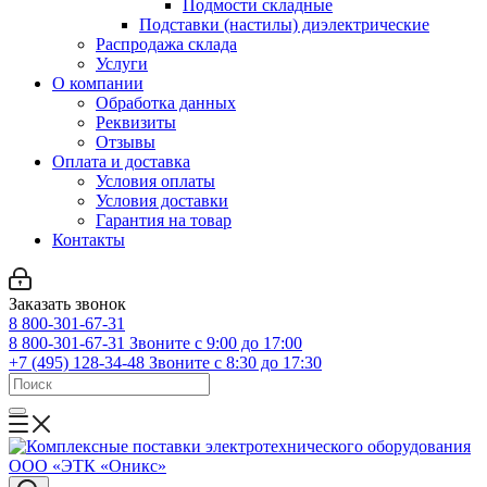
Подмости складные
Подставки (настилы) диэлектрические
Распродажа склада
Услуги
О компании
Обработка данных
Реквизиты
Отзывы
Оплата и доставка
Условия оплаты
Условия доставки
Гарантия на товар
Контакты
Заказать звонок
8 800-301-67-31
8 800-301-67-31
Звоните с 9:00 до 17:00
+7 (495) 128-34-48
Звоните с 8:30 до 17:30