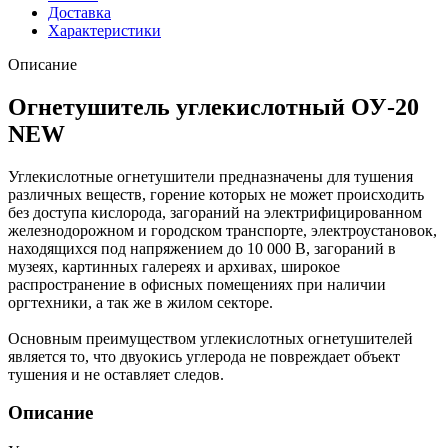
Доставка
Характеристики
Описание
Огнетушитель углекислотный ОУ-20
NEW
Углекислотные огнетушители предназначены для тушения
различных веществ, горение которых не может происходить
без доступа кислорода, загораний на электрифицированном
железнодорожном и городском транспорте, электроустановок,
находящихся под напряжением до 10 000 В, загораний в
музеях, картинных галереях и архивах, широкое
распространение в офисных помещениях при наличии
оргтехники, а так же в жилом секторе.
Основным преимуществом углекислотных огнетушителей
является то, что двуокись углерода не повреждает объект
тушения и не оставляет следов.
Описание