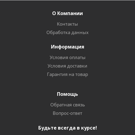
О Компании
Контакты
Обработка данных
Информация
Условия оплаты
Условия доставки
Гарантия на товар
Помощь
Обратная связь
Вопрос-ответ
Будьте всегда в курсе!