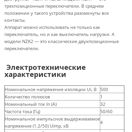
трехпозиционные переключатели. В среднем
положении у такого устройства разомкнуты все
контакты.
Аппарат можно использовать не только как
переключатель, но и как выключатель нагрузки. А
модели NZK2 — это классические двухпозиционные
переключатели.
Электротехнические
характеристики
Номинальное напряжение изоляции Ui, B
500
Количество полюсов
1
Номинальный ток In (А)
32
Частота тока (Гц)
50/60
Номинальное импульсное выдерживаемое
4
напряжение (1.2/50) Uimp, кВ