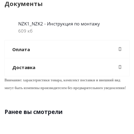
Документы
NZK1_NZK2 - Инструкция по монтажу
609 кб
Оплата
Доставка
Внимание: характеристики товара, комплект поставки и внешний вид
могут быть изменены производителем без предварительного уведом
ления!
Ранее вы смотрели