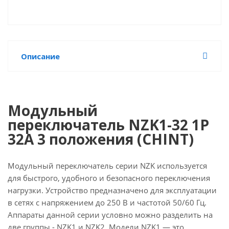
Описание
Модульный
переключатель NZK1-32 1P
32А 3 положения (CHINT)
Модульный переключатель серии NZK используется
для быстрого, удобного и безопасного переключения
нагрузки. Устройство предназначено для эксплуатации
в сетях с напряжением до 250 В и частотой 50/60 Гц.
Аппараты данной серии условно можно разделить на
две группы - NZK1 и NZK2. Модели NZK1 — это