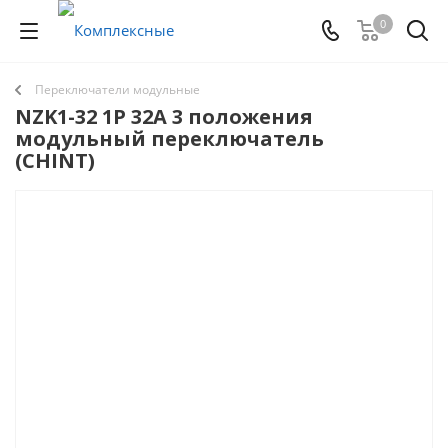
0
Переключатели модульные
NZK1-32 1P 32А 3 положения
модульный переключатель
(CHINT)