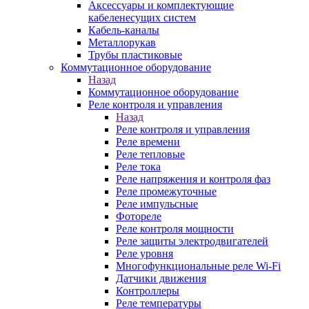
Аксессуары и комплектующие
кабеленесущих систем
Кабель-каналы
Металлорукав
Трубы пластиковые
Коммутационное оборудование
Назад
Коммутационное оборудование
Реле контроля и управления
Назад
Реле контроля и управления
Реле времени
Реле тепловые
Реле тока
Реле напряжения и контроля фаз
Реле промежуточные
Реле импульсные
Фотореле
Реле контроля мощности
Реле защиты электродвигателей
Реле уровня
Многофункциональные реле Wi-Fi
Датчики движения
Контроллеры
Реле температуры