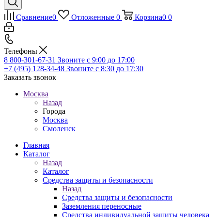
Сравнение
0
Отложенные
0
Корзина
0
0
Телефоны
8 800-301-67-31
Звоните с 9:00 до 17:00
+7 (495) 128-34-48
Звоните с 8:30 до 17:30
Заказать звонок
Москва
Назад
Города
Москва
Смоленск
Главная
Каталог
Назад
Каталог
Средства защиты и безопасности
Назад
Средства защиты и безопасности
Заземления переносные
Средства индивидуальной защиты человека