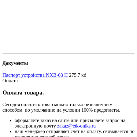
Документы
Паспорт устройства NXB-63 H
275,7 кб
Оплата
Оплата товара.
Сегодня оплатить товар можно только безналичным
способом, по умолчанию на условии 100% предоплаты.
оформляете заказ на сайте или присылаете запрос на
электронную почту
zakaz@etk-oniks.ru
наш менеджер отправляет счет на оплату. связывается по
уточнению деталей заказа