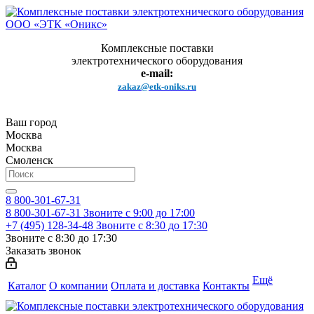
Комплексные поставки
электротехнического оборудования
e-mail:
zakaz@etk-oniks.ru
Ваш город
Москва
Москва
Смоленск
8 800-301-67-31
8 800-301-67-31
Звоните с 9:00 до 17:00
+7 (495) 128-34-48
Звоните с 8:30 до 17:30
Звоните с 8:30 до 17:30
Заказать звонок
Ещё
Каталог
О компании
Оплата и доставка
Контакты