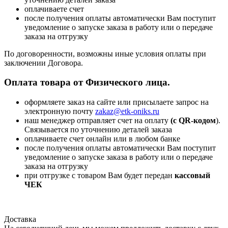
оплачиваете счет
после получения оплаты автоматически Вам поступит
уведомление о запуске заказа в работу или о передаче
заказа на отгрузку
По договоренности, возможны иные условия оплаты при
заключении Договора.
Оплата товара от Физического лица.
оформляете заказ на сайте или присылаете запрос на
электронную почту
zakaz@etk-oniks.ru
наш менеджер отправляет счет на оплату
(с QR-кодом
).
Связывается по уточнению деталей заказа
оплачиваете счет онлайн или в любом банке
после получения оплаты автоматически Вам поступит
уведомление о запуске заказа в работу или о передаче
заказа на отгрузку
при отгрузке с товаром Вам будет передан
кассовый
ЧЕК
Доставка