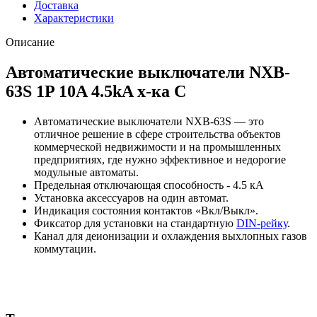
Доставка
Характеристики
Описание
Автоматические выключатели NXB-
63S 1P 10A 4.5kA х-ка C
Автоматические выключатели NXB-63S — это
отличное решение в сфере строительства объектов
коммерческой недвижимости и на промышленных
предприятиях, где нужно эффективное и недорогие
модульные автоматы.
Предельная отключающая способность - 4.5 кА
Установка аксессуаров на один автомат.
Индикация состояния контактов «Вкл/Выкл».
Фиксатор для установки на стандартную
DIN-рейку
.
Канал для деионизации и охлаждения выхлопных газов
коммутации.