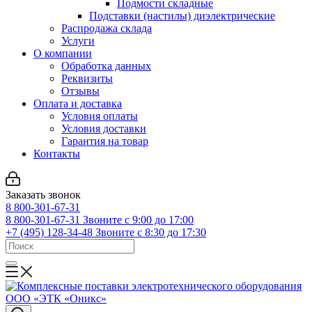
Подмости складные
Подставки (настилы) диэлектрические
Распродажа склада
Услуги
О компании
Обработка данных
Реквизиты
Отзывы
Оплата и доставка
Условия оплаты
Условия доставки
Гарантия на товар
Контакты
Заказать звонок
8 800-301-67-31
8 800-301-67-31
Звоните с 9:00 до 17:00
+7 (495) 128-34-48
Звоните с 8:30 до 17:30