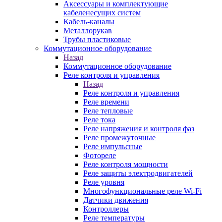
Аксессуары и комплектующие
кабеленесущих систем
Кабель-каналы
Металлорукав
Трубы пластиковые
Коммутационное оборудование
Назад
Коммутационное оборудование
Реле контроля и управления
Назад
Реле контроля и управления
Реле времени
Реле тепловые
Реле тока
Реле напряжения и контроля фаз
Реле промежуточные
Реле импульсные
Фотореле
Реле контроля мощности
Реле защиты электродвигателей
Реле уровня
Многофункциональные реле Wi-Fi
Датчики движения
Контроллеры
Реле температуры