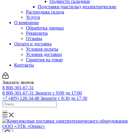
Подмости складные
Подставки (настилы) диэлектрические
Распродажа склада
Услуги
О компании
Обработка данных
Реквизиты
Отзывы
Оплата и доставка
Условия оплаты
Условия доставки
Гарантия на товар
Контакты
Заказать звонок
8 800-301-67-31
8 800-301-67-31
Звоните с 9:00 до 17:00
+7 (495) 128-34-48
Звоните с 8:30 до 17:30