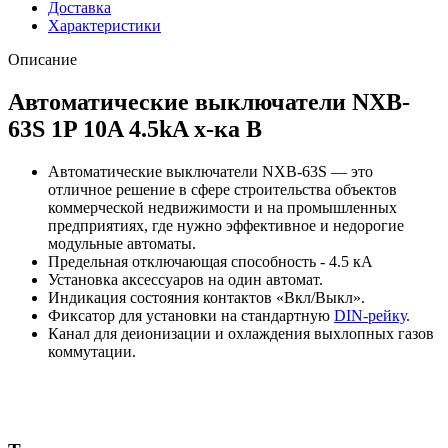
Доставка
Характеристики
Описание
Автоматические выключатели NXB-
63S 1P 10A 4.5kA х-ка B
Автоматические выключатели NXB-63S — это
отличное решение в сфере строительства объектов
коммерческой недвижимости и на промышленных
предприятиях, где нужно эффективное и недорогие
модульные автоматы.
Предельная отключающая способность - 4.5 кА
Установка аксессуаров на один автомат.
Индикация состояния контактов «Вкл/Выкл».
Фиксатор для установки на стандартную
DIN-рейку
.
Канал для деионизации и охлаждения выхлопных газов
коммутации.