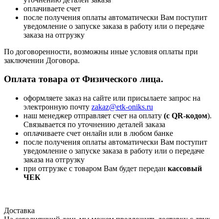
оплачиваете счет
после получения оплаты автоматически Вам поступит
уведомление о запуске заказа в работу или о передаче
заказа на отгрузку
По договоренности, возможны иные условия оплаты при
заключении Договора.
Оплата товара от Физического лица.
оформляете заказ на сайте или присылаете запрос на
электронную почту
zakaz@etk-oniks.ru
наш менеджер отправляет счет на оплату
(с QR-кодом
).
Связывается по уточнению деталей заказа
оплачиваете счет онлайн или в любом банке
после получения оплаты автоматически Вам поступит
уведомление о запуске заказа в работу или о передаче
заказа на отгрузку
при отгрузке с товаром Вам будет передан
кассовый
ЧЕК
Доставка