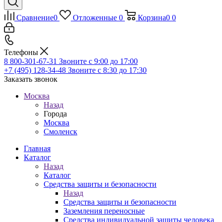
Сравнение
0
Отложенные
0
Корзина
0
0
Телефоны
8 800-301-67-31
Звоните с 9:00 до 17:00
+7 (495) 128-34-48
Звоните с 8:30 до 17:30
Заказать звонок
Москва
Назад
Города
Москва
Смоленск
Главная
Каталог
Назад
Каталог
Средства защиты и безопасности
Назад
Средства защиты и безопасности
Заземления переносные
Средства индивидуальной защиты человека