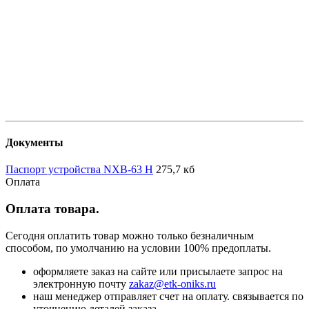
Документы
Паспорт устройства NXB-63 H
275,7 кб
Оплата
Оплата товара.
Сегодня оплатить товар можно только безналичным
способом, по умолчанию на условии 100% предоплаты.
оформляете заказ на сайте или присылаете запрос на
электронную почту
zakaz@etk-oniks.ru
наш менеджер отправляет счет на оплату. связывается по
уточнению деталей заказа