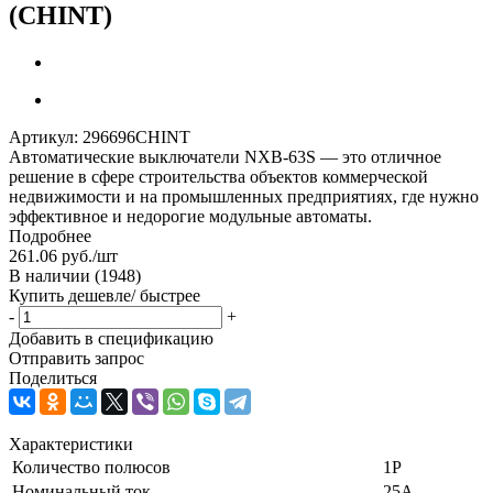
(CHINT)
Артикул:
296696CHINT
Автоматические выключатели NXB-63S — это отличное
решение в сфере строительства объектов коммерческой
недвижимости и на промышленных предприятиях, где нужно
эффективное и недорогие модульные автоматы.
Подробнее
261.06
руб.
/шт
В наличии
(1948)
Купить дешевле/ быстрее
-
+
Добавить в спецификацию
Отправить запрос
Поделиться
Характеристики
Количество полюсов
1P
Номинальный ток
25А