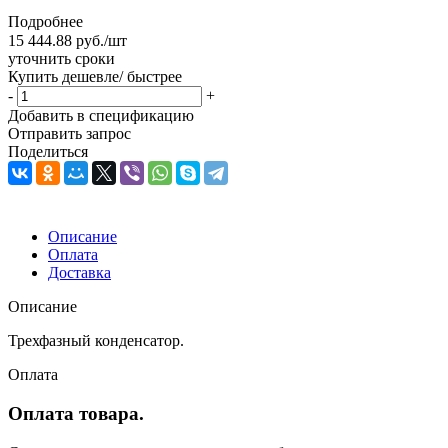
Подробнее
15 444.88
руб.
/шт
уточнить сроки
Купить дешевле/ быстрее
-
+
Добавить в спецификацию
Отправить запрос
Поделиться
Описание
Оплата
Доставка
Описание
Трехфазный конденсатор.
Оплата
Оплата товара.