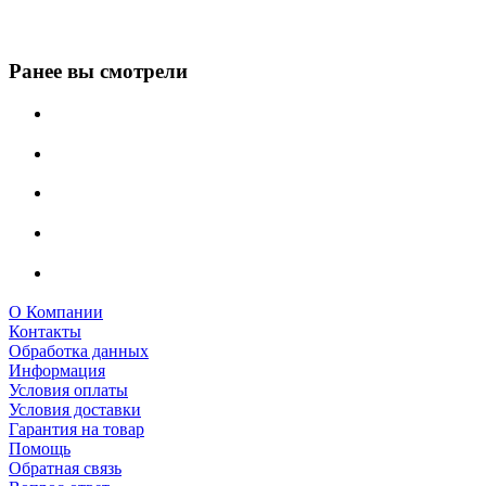
Ранее вы смотрели
О Компании
Контакты
Обработка данных
Информация
Условия оплаты
Условия доставки
Гарантия на товар
Помощь
Обратная связь