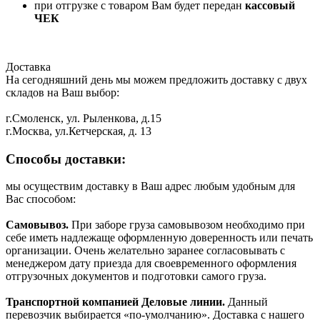
при отгрузке с товаром Вам будет передан
кассовый
ЧЕК
Доставка
На сегодняшний день мы можем предложить доставку с двух
складов на Ваш выбор:
г.Смоленск, ул. Рыленкова, д.15
г.Москва, ул.Кетчерская, д. 13
Способы доставки:
мы осуществим доставку в Ваш адрес любым удобным для
Вас способом:
Самовывоз.
При заборе груза самовывозом необходимо при
себе иметь надлежаще оформленную доверенность или печать
организации. Очень желательно заранее согласовывать с
менеджером дату приезда для своевременного оформления
отгрузочных документов и подготовки самого груза.
Транспортной компанией Деловые линии.
Данный
перевозчик выбирается «по-умолчанию». Доставка с нашего