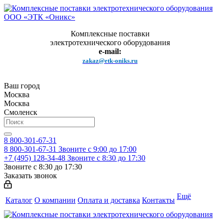
Комплексные поставки
электротехнического оборудования
e-mail:
zakaz@etk-oniks.ru
Ваш город
Москва
Москва
Смоленск
8 800-301-67-31
8 800-301-67-31
Звоните с 9:00 до 17:00
+7 (495) 128-34-48
Звоните с 8:30 до 17:30
Звоните с 8:30 до 17:30
Заказать звонок
Ещё
Каталог
О компании
Оплата и доставка
Контакты