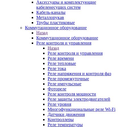
Аксессуары и комплектующие
кабеленесущих систем
Кабель-каналы
Металлорукав
Трубы пластиковые
Коммутационное оборудование
Назад
Коммутационное оборудование
Реле контроля и управления
Назад
Реле контроля и управления
Реле времени
Реле тепловые
Реле тока
Реле напряжения и контроля фаз
Реле промежуточные
Реле импульсные
Фотореле
Реле контроля мощности
Реле защиты электродвигателей
Реле уровня
Многофункциональные реле Wi-Fi
Датчики движения
Контроллеры
Реле температуры