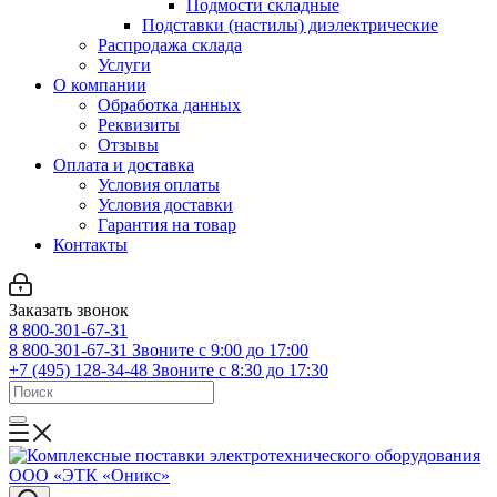
Подмости складные
Подставки (настилы) диэлектрические
Распродажа склада
Услуги
О компании
Обработка данных
Реквизиты
Отзывы
Оплата и доставка
Условия оплаты
Условия доставки
Гарантия на товар
Контакты
Заказать звонок
8 800-301-67-31
8 800-301-67-31
Звоните с 9:00 до 17:00
+7 (495) 128-34-48
Звоните с 8:30 до 17:30