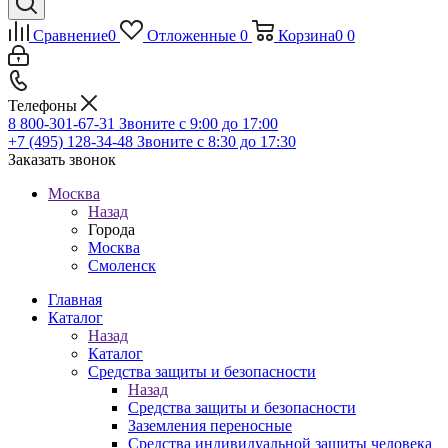
Сравнение
0
Отложенные
0
Корзина
0
0
Телефоны
8 800-301-67-31
Звоните с 9:00 до 17:00
+7 (495) 128-34-48
Звоните с 8:30 до 17:30
Заказать звонок
Москва
Назад
Города
Москва
Смоленск
Главная
Каталог
Назад
Каталог
Средства защиты и безопасности
Назад
Средства защиты и безопасности
Заземления переносные
Средства индивидуальной защиты человека