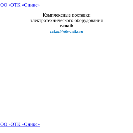
Комплексные поставки
электротехнического оборудования
e-mail:
zakaz@etk-oniks.ru