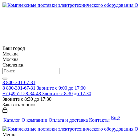
Ваш город
Москва
Москва
Смоленск
8 800-301-67-31
8 800-301-67-31
Звоните с 9:00 до 17:00
+7 (495) 128-34-48
Звоните с 8:30 до 17:30
Звоните с 8:30 до 17:30
Заказать звонок
Ещё
Каталог
О компании
Оплата и доставка
Контакты
Меню