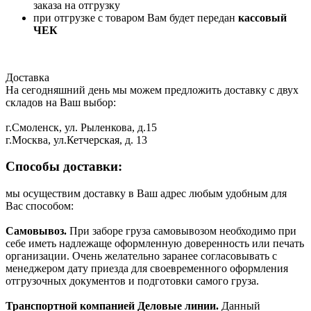
заказа на отгрузку
при отгрузке с товаром Вам будет передан
кассовый
ЧЕК
Доставка
На сегодняшний день мы можем предложить доставку с двух
складов на Ваш выбор:
г.Смоленск, ул. Рыленкова, д.15
г.Москва, ул.Кетчерская, д. 13
Способы доставки:
мы осуществим доставку в Ваш адрес любым удобным для
Вас способом:
Самовывоз.
При заборе груза самовывозом необходимо при
себе иметь надлежаще оформленную доверенность или печать
организации. Очень желательно заранее согласовывать с
менеджером дату приезда для своевременного оформления
отгрузочных документов и подготовки самого груза.
Транспортной компанией Деловые линии.
Данный