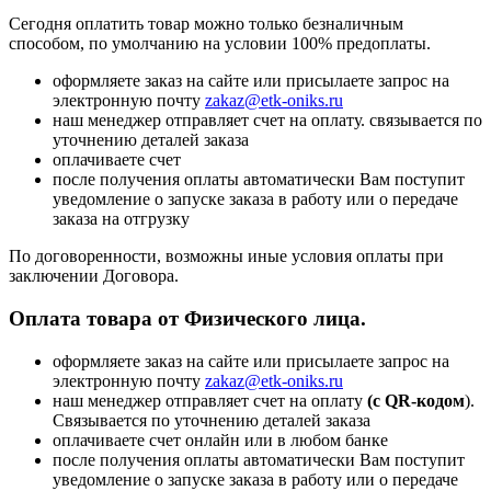
Сегодня оплатить товар можно только безналичным
способом, по умолчанию на условии 100% предоплаты.
оформляете заказ на сайте или присылаете запрос на
электронную почту
zakaz@etk-oniks.ru
наш менеджер отправляет счет на оплату. связывается по
уточнению деталей заказа
оплачиваете счет
после получения оплаты автоматически Вам поступит
уведомление о запуске заказа в работу или о передаче
заказа на отгрузку
По договоренности, возможны иные условия оплаты при
заключении Договора.
Оплата товара от Физического лица.
оформляете заказ на сайте или присылаете запрос на
электронную почту
zakaz@etk-oniks.ru
наш менеджер отправляет счет на оплату
(с QR-кодом
).
Связывается по уточнению деталей заказа
оплачиваете счет онлайн или в любом банке
после получения оплаты автоматически Вам поступит
уведомление о запуске заказа в работу или о передаче