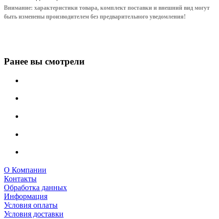
Внимание: характеристики товара, комплект поставки и внешний вид могут
быть изменены производителем без предварительного уведом
ления!
Ранее вы смотрели
О Компании
Контакты
Обработка данных
Информация
Условия оплаты
Условия доставки