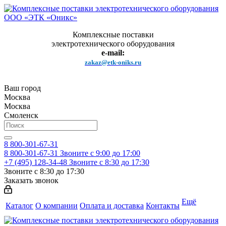
Комплексные поставки
электротехнического оборудования
e-mail:
zakaz@etk-oniks.ru
Ваш город
Москва
Москва
Смоленск
8 800-301-67-31
8 800-301-67-31
Звоните с 9:00 до 17:00
+7 (495) 128-34-48
Звоните с 8:30 до 17:30
Звоните с 8:30 до 17:30
Заказать звонок
Ещё
Каталог
О компании
Оплата и доставка
Контакты