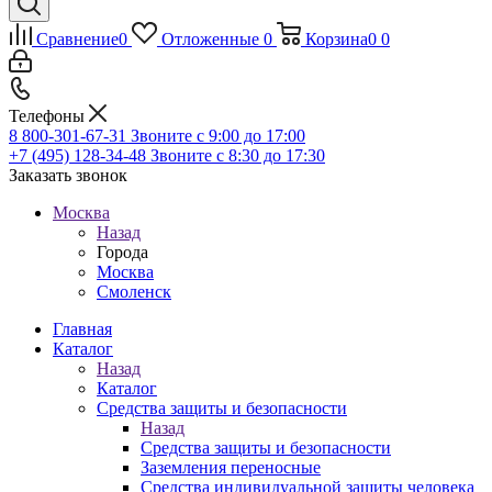
Сравнение
0
Отложенные
0
Корзина
0
0
Телефоны
8 800-301-67-31
Звоните с 9:00 до 17:00
+7 (495) 128-34-48
Звоните с 8:30 до 17:30
Заказать звонок
Москва
Назад
Города
Москва
Смоленск
Главная
Каталог
Назад
Каталог
Средства защиты и безопасности
Назад
Средства защиты и безопасности
Заземления переносные
Средства индивидуальной защиты человека