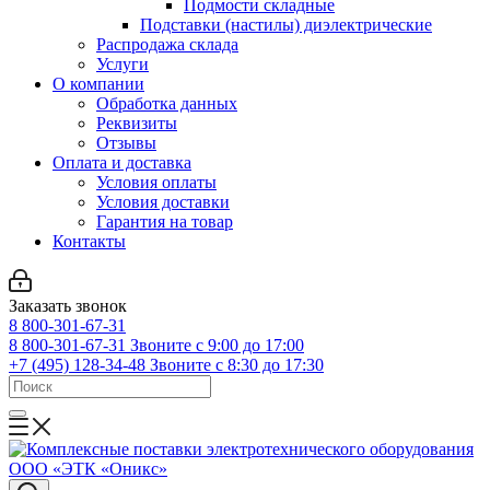
Подмости складные
Подставки (настилы) диэлектрические
Распродажа склада
Услуги
О компании
Обработка данных
Реквизиты
Отзывы
Оплата и доставка
Условия оплаты
Условия доставки
Гарантия на товар
Контакты
Заказать звонок
8 800-301-67-31
8 800-301-67-31
Звоните с 9:00 до 17:00
+7 (495) 128-34-48
Звоните с 8:30 до 17:30