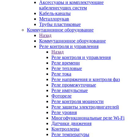
Аксессуары и комплектующие
кабеленесущих систем
Кабель-каналы
Металлорукав
Трубы пластиковые
Коммутационное оборудование
Назад
Коммутационное оборудование
Реле контроля и управления
Назад
Реле контроля и управления
Реле времени
Реле тепловые
Реле тока
Реле напряжения и контроля фаз
Реле промежуточные
Реле импульсные
Фотореле
Реле контроля мощности
Реле защиты электродвигателей
Реле уровня
Многофункциональные реле Wi-Fi
Датчики движения
Контроллеры
Реле температуры