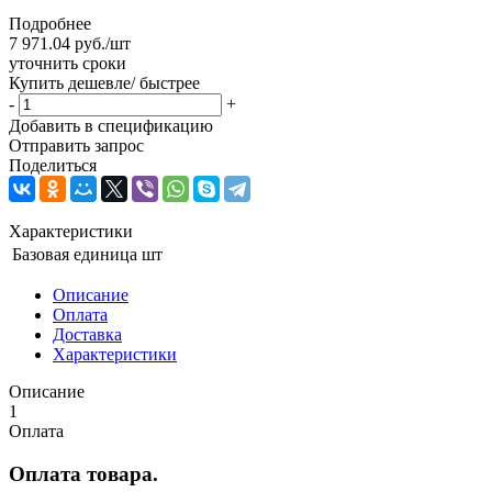
Подробнее
7 971.04
руб.
/шт
уточнить сроки
Купить дешевле/ быстрее
-
+
Добавить в спецификацию
Отправить запрос
Поделиться
Характеристики
Базовая единица
шт
Описание
Оплата
Доставка
Характеристики
Описание
1
Оплата
Оплата товара.