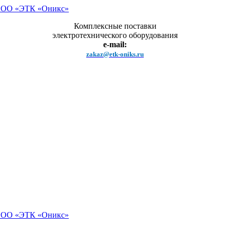
Комплексные поставки
электротехнического оборудования
e-mail:
zakaz@etk-oniks.ru