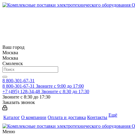
Ваш город
Москва
Москва
Смоленск
8 800-301-67-31
8 800-301-67-31
Звоните с 9:00 до 17:00
+7 (495) 128-34-48
Звоните с 8:30 до 17:30
Звоните с 8:30 до 17:30
Заказать звонок
Ещё
Каталог
О компании
Оплата и доставка
Контакты
Меню