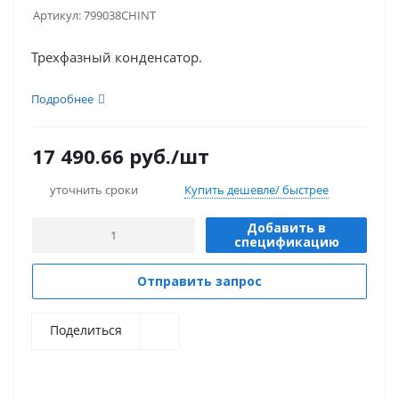
Артикул:
799038CHINT
Трехфазный конденсатор.
Подробнее
17 490.66
руб.
/шт
уточнить сроки
Купить дешевле/ быстрее
Добавить в
спецификацию
Отправить запрос
Поделиться