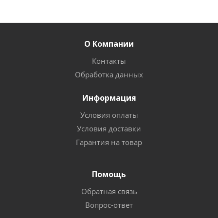
О Компании
Контакты
Обработка данных
Информация
Условия оплаты
Условия доставки
Гарантия на товар
Помощь
Обратная связь
Вопрос-ответ