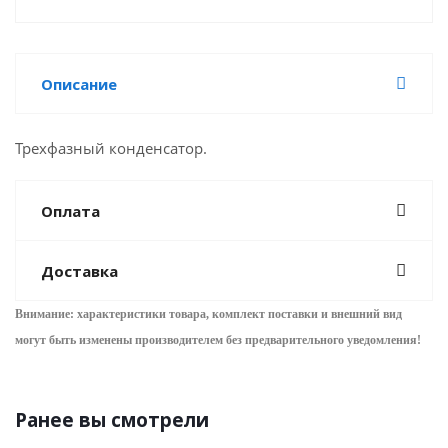
Описание
Трехфазный конденсатор.
Оплата
Доставка
Внимание: характеристики товара, комплект поставки и внешний вид
могут быть изменены производителем без предварительного уведом
ления!
Ранее вы смотрели