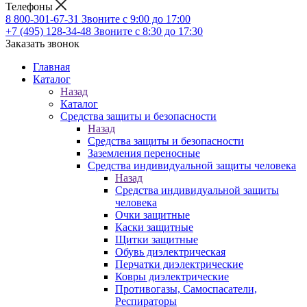
Телефоны
8 800-301-67-31
Звоните с 9:00 до 17:00
+7 (495) 128-34-48
Звоните с 8:30 до 17:30
Заказать звонок
Главная
Каталог
Назад
Каталог
Средства защиты и безопасности
Назад
Средства защиты и безопасности
Заземления переносные
Средства индивидуальной защиты человека
Назад
Средства индивидуальной защиты
человека
Очки защитные
Каски защитные
Щитки защитные
Обувь диэлектрическая
Перчатки диэлектрические
Ковры диэлектрические
Противогазы, Самоспасатели,
Респираторы