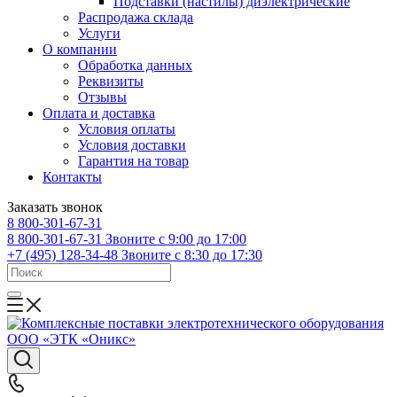
Подставки (настилы) диэлектрические
Распродажа склада
Услуги
О компании
Обработка данных
Реквизиты
Отзывы
Оплата и доставка
Условия оплаты
Условия доставки
Гарантия на товар
Контакты
Заказать звонок
8 800-301-67-31
8 800-301-67-31
Звоните с 9:00 до 17:00
+7 (495) 128-34-48
Звоните с 8:30 до 17:30