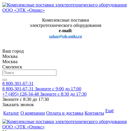
Комплексные поставки
электротехнического оборудования
e-mail:
zakaz@etk-oniks.ru
Ваш город
Москва
Москва
Смоленск
8 800-301-67-31
8 800-301-67-31
Звоните с 9:00 до 17:00
+7 (495) 128-34-48
Звоните с 8:30 до 17:30
Звоните с 8:30 до 17:30
Заказать звонок
Ещё
Каталог
О компании
Оплата и доставка
Контакты