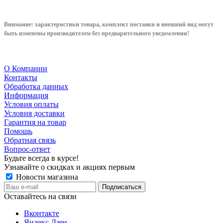
Внимание: характеристики товара, комплект поставки и внешний вид могут
быть изменены производителем без предварительного уведом
ления!
О Компании
Контакты
Обработка данных
Информация
Условия оплаты
Условия доставки
Гарантия на товар
Помощь
Обратная связь
Вопрос-ответ
Будьте всегда в курсе!
Узнавайте о скидках и акциях первым
Новости магазина
Оставайтесь на связи
Вконтакте
Яндекс.Дзен