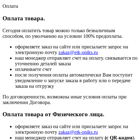
Оплата
Оплата товара.
Сегодня оплатить товар можно только безналичным
способом, по умолчанию на условии 100% предоплаты.
оформляете заказ на сайте или присылаете запрос на
электронную почту
zakaz@etk-oniks.ru
наш менеджер отправляет счет на оплату. связывается по
уточнению деталей заказа
оплачиваете счет
после получения оплаты автоматически Вам поступит
уведомление о запуске заказа в работу или о передаче
заказа на отгрузку
По договоренности, возможны иные условия оплаты при
заключении Договора.
Оплата товара от Физического лица.
оформляете заказ на сайте или присылаете запрос на
электронную почту
zakaz@etk-oniks.ru
наш менеджер отправляет счет на оплату
(с QR-кодом
).