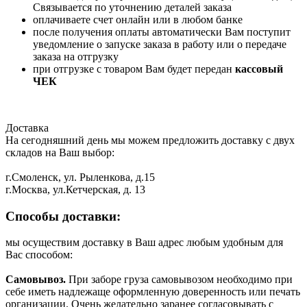
Связывается по уточнению деталей заказа
оплачиваете счет онлайн или в любом банке
после получения оплаты автоматически Вам поступит
уведомление о запуске заказа в работу или о передаче
заказа на отгрузку
при отгрузке с товаром Вам будет передан
кассовый
ЧЕК
Доставка
На сегодняшний день мы можем предложить доставку с двух
складов на Ваш выбор:
г.Смоленск, ул. Рыленкова, д.15
г.Москва, ул.Кетчерская, д. 13
Способы доставки:
мы осуществим доставку в Ваш адрес любым удобным для
Вас способом:
Самовывоз.
При заборе груза самовывозом необходимо при
себе иметь надлежаще оформленную доверенность или печать
организации. Очень желательно заранее согласовывать с