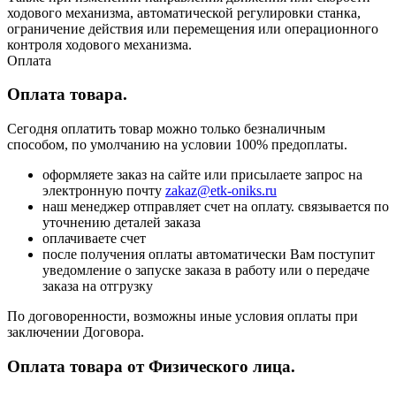
ходового механизма, автоматической регулировки станка,
ограничение действия или перемещения или операционного
контроля ходового механизма.
Оплата
Оплата товара.
Сегодня оплатить товар можно только безналичным
способом, по умолчанию на условии 100% предоплаты.
оформляете заказ на сайте или присылаете запрос на
электронную почту
zakaz@etk-oniks.ru
наш менеджер отправляет счет на оплату. связывается по
уточнению деталей заказа
оплачиваете счет
после получения оплаты автоматически Вам поступит
уведомление о запуске заказа в работу или о передаче
заказа на отгрузку
По договоренности, возможны иные условия оплаты при
заключении Договора.
Оплата товара от Физического лица.