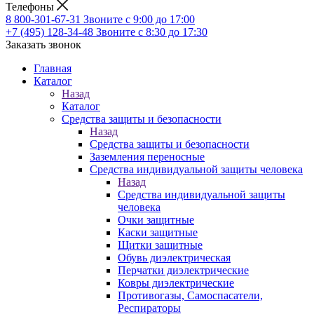
Телефоны
8 800-301-67-31
Звоните с 9:00 до 17:00
+7 (495) 128-34-48
Звоните с 8:30 до 17:30
Заказать звонок
Главная
Каталог
Назад
Каталог
Средства защиты и безопасности
Назад
Средства защиты и безопасности
Заземления переносные
Средства индивидуальной защиты человека
Назад
Средства индивидуальной защиты
человека
Очки защитные
Каски защитные
Щитки защитные
Обувь диэлектрическая
Перчатки диэлектрические
Ковры диэлектрические
Противогазы, Самоспасатели,
Респираторы