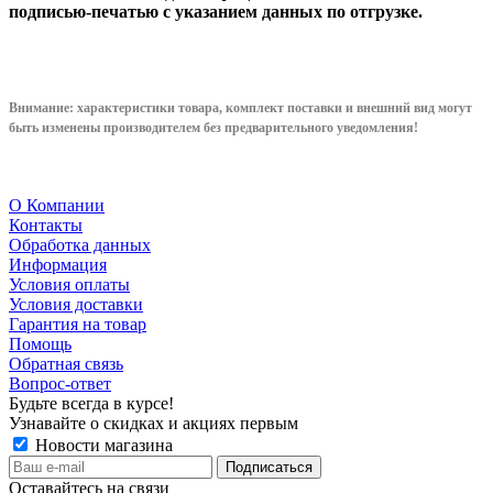
подписью-печатью с указанием данных по отгрузке.
Внимание: характеристики товара, комплект поставки и внешний вид могут
быть изменены производителем без предварительного уведом
ления!
О Компании
Контакты
Обработка данных
Информация
Условия оплаты
Условия доставки
Гарантия на товар
Помощь
Обратная связь
Вопрос-ответ
Будьте всегда в курсе!
Узнавайте о скидках и акциях первым
Новости магазина
Оставайтесь на связи