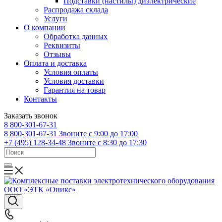
Подставки (настилы) диэлектрические
Распродажа склада
Услуги
О компании
Обработка данных
Реквизиты
Отзывы
Оплата и доставка
Условия оплаты
Условия доставки
Гарантия на товар
Контакты
Заказать звонок
8 800-301-67-31
8 800-301-67-31
Звоните с 9:00 до 17:00
+7 (495) 128-34-48
Звоните с 8:30 до 17:30