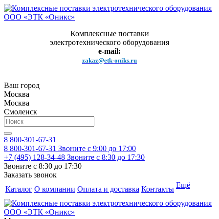
Комплексные поставки
электротехнического оборудования
e-mail:
zakaz@etk-oniks.ru
Ваш город
Москва
Москва
Смоленск
8 800-301-67-31
8 800-301-67-31
Звоните с 9:00 до 17:00
+7 (495) 128-34-48
Звоните с 8:30 до 17:30
Звоните с 8:30 до 17:30
Заказать звонок
Ещё
Каталог
О компании
Оплата и доставка
Контакты