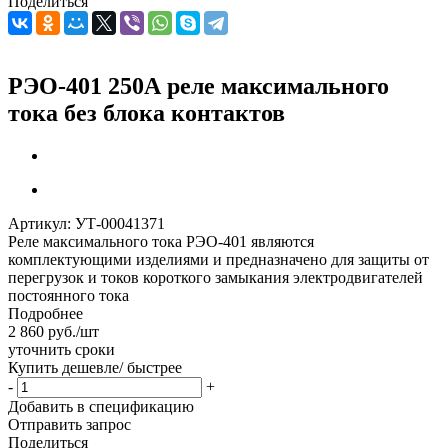
Поделиться
РЭО-401 250А реле максимального
тока без блока контактов
Артикул:
УТ-00041371
Реле максимального тока РЭО-401 являются
комплектующими изделиями и предназначено для защиты от
перегрузок и токов короткого замыкания электродвигателей
постоянного тока
Подробнее
2 860
руб.
/шт
уточнить сроки
Купить дешевле/ быстрее
-
+
Добавить в спецификацию
Отправить запрос
Поделиться