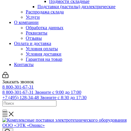
Подмости складные
Подставки (настилы) диэлектрические
Распродажа склада
Услуги
О компании
Обработка данных
Реквизиты
Отзывы
Оплата и доставка
Условия оплаты
Условия доставки
Гарантия на товар
Контакты
Заказать звонок
8 800-301-67-31
8 800-301-67-31
Звоните с 9:00 до 17:00
+7 (495) 128-34-48
Звоните с 8:30 до 17:30