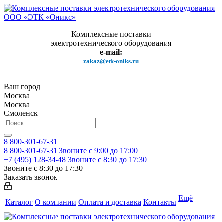
Комплексные поставки
электротехнического оборудования
e-mail:
zakaz@etk-oniks.ru
Ваш город
Москва
Москва
Смоленск
8 800-301-67-31
8 800-301-67-31
Звоните с 9:00 до 17:00
+7 (495) 128-34-48
Звоните с 8:30 до 17:30
Звоните с 8:30 до 17:30
Заказать звонок
Ещё
Каталог
О компании
Оплата и доставка
Контакты