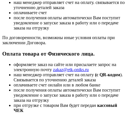
наш менеджер отправляет счет на оплату. связывается по
уточнению деталей заказа
оплачиваете счет
после получения оплаты автоматически Вам поступит
уведомление о запуске заказа в работу или о передаче
заказа на отгрузку
По договоренности, возможны иные условия оплаты при
заключении Договора.
Оплата товара от Физического лица.
оформляете заказ на сайте или присылаете запрос на
электронную почту
zakaz@etk-oniks.ru
наш менеджер отправляет счет на оплату
(с QR-кодом
).
Связывается по уточнению деталей заказа
оплачиваете счет онлайн или в любом банке
после получения оплаты автоматически Вам поступит
уведомление о запуске заказа в работу или о передаче
заказа на отгрузку
при отгрузке с товаром Вам будет передан
кассовый
ЧЕК