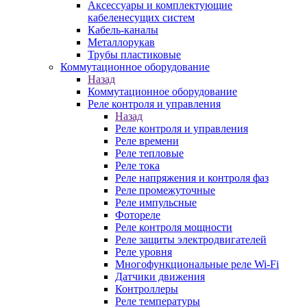
Аксессуары и комплектующие
кабеленесущих систем
Кабель-каналы
Металлорукав
Трубы пластиковые
Коммутационное оборудование
Назад
Коммутационное оборудование
Реле контроля и управления
Назад
Реле контроля и управления
Реле времени
Реле тепловые
Реле тока
Реле напряжения и контроля фаз
Реле промежуточные
Реле импульсные
Фотореле
Реле контроля мощности
Реле защиты электродвигателей
Реле уровня
Многофункциональные реле Wi-Fi
Датчики движения
Контроллеры
Реле температуры