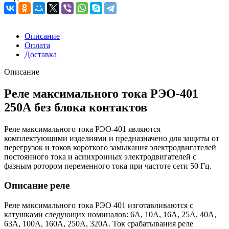
Описание
Оплата
Доставка
Описание
Реле максимального тока РЭО-401
250А без блока контактов
Реле максимального тока РЭО-401 являются
комплектующими изделиями и предназначено для защиты от
перегрузок и токов короткого замыкания электродвигателей
постоянного тока и асинхронных электродвигателей с
фазным ротором переменного тока при частоте сети 50 Гц.
Описание реле
Реле максимального тока РЭО 401 изготавливаются с
катушками следующих номиналов: 6А, 10А, 16А, 25А, 40А,
63А, 100А, 160А, 250А, 320А. Ток срабатывания реле