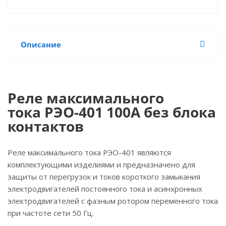
Описание
Реле максимального
тока РЭО-401 100А без блока
контактов
Реле максимального тока РЭО-401 являются
комплектующими изделиями и предназначено для
защиты от перегрузок и токов короткого замыкания
электродвигателей постоянного тока и асинхронных
электродвигателей с фазным ротором переменного тока
при частоте сети 50 Гц.