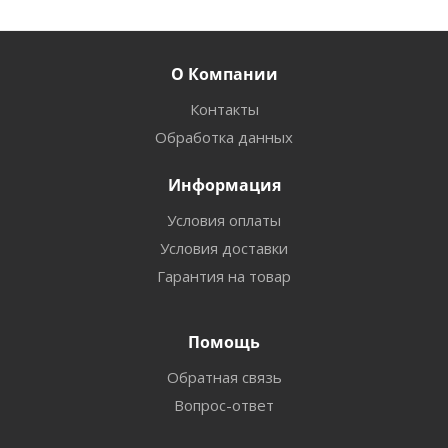
О Компании
Контакты
Обработка данных
Информация
Условия оплаты
Условия доставки
Гарантия на товар
Помощь
Обратная связь
Вопрос-ответ