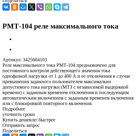
Поделиться
РМТ-104 реле максимального тока
Артикул:
3425604103
Реле максимального тока РМТ-104 предназначено для
постоянного контроля действующего значения тока
однофазной нагрузки от 1 до 400 А и ее отключения в случае
превышения заданного пользователем максимально
допустимого тока нагрузки (МТЗ с независимой выдержкой
времени) с заданным временем отключения и последующим
автоматическим включением с заданным временем включения
или с блокировкой повторного включения.
Подробнее
уточнить сроки
Купить дешевле/ быстрее
Отправить запрос
Поделиться