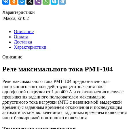
Характеристики
Масса, кг
0.2
Описание
Оплата
Доставка
Характеристики
Описание
Реле максимального тока РМТ-104
Реле максимального тока РМТ-104 предназначено для
постоянного контроля действующего значения тока
однофазной нагрузки от 1 до 400 А и ее отключения в случае
превышения заданного пользователем максимально
допустимого тока нагрузки (МТЗ с независимой выдержкой
времени) с заданным временем отключения и последующим
автоматическим включением с заданным временем включения
или с блокировкой повторного включения.
Технические характеристики