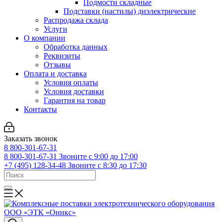
Подмости складные
Подставки (настилы) диэлектрические
Распродажа склада
Услуги
О компании
Обработка данных
Реквизиты
Отзывы
Оплата и доставка
Условия оплаты
Условия доставки
Гарантия на товар
Контакты
Заказать звонок
8 800-301-67-31
8 800-301-67-31
Звоните с 9:00 до 17:00
+7 (495) 128-34-48
Звоните с 8:30 до 17:30