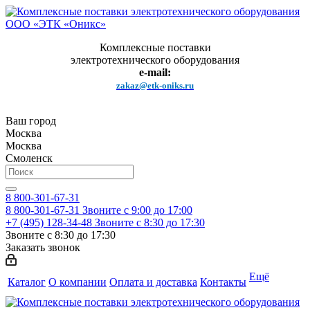
Комплексные поставки
электротехнического оборудования
e-mail:
zakaz@etk-oniks.ru
Ваш город
Москва
Москва
Смоленск
8 800-301-67-31
8 800-301-67-31
Звоните с 9:00 до 17:00
+7 (495) 128-34-48
Звоните с 8:30 до 17:30
Звоните с 8:30 до 17:30
Заказать звонок
Ещё
Каталог
О компании
Оплата и доставка
Контакты