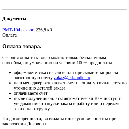
Документы
РМТ-104 pasport
226,8 кб
Оплата
Оплата товара.
Сегодня оплатить товар можно только безналичным
способом, по умолчанию на условии 100% предоплаты.
оформляете заказ на сайте или присылаете запрос на
электронную почту
zakaz@etk-oniks.ru
наш менеджер отправляет счет на оплату. связывается по
уточнению деталей заказа
оплачиваете счет
после получения оплаты автоматически Вам поступит
уведомление о запуске заказа в работу или о передаче
заказа на отгрузку
По договоренности, возможны иные условия оплаты при
заключении Договора.