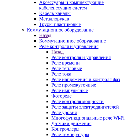
Аксессуары и комплектующие
кабеленесущих систем
Кабель-каналы
Металлорукав
Трубы пластиковые
Коммутационное оборудование
Назад
Коммутационное оборудование
Реле контроля и управления
Назад
Реле контроля и управления
Реле времени
Реле тепловые
Реле тока
Реле напряжения и контроля фаз
Реле промежуточные
Реле импульсные
Фотореле
Реле контроля мощности
Реле защиты электродвигателей
Реле уровня
Многофункциональные реле Wi-Fi
Датчики движения
Контроллеры
Реле температуры