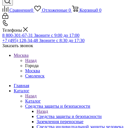
Сравнение
0
Отложенные
0
Корзина
0
0
Телефоны
8 800-301-67-31
Звоните с 9:00 до 17:00
+7 (495) 128-34-48
Звоните с 8:30 до 17:30
Заказать звонок
Москва
Назад
Города
Москва
Смоленск
Главная
Каталог
Назад
Каталог
Средства защиты и безопасности
Назад
Средства защиты и безопасности
Заземления переносные
Средства индивидуальной защиты человека