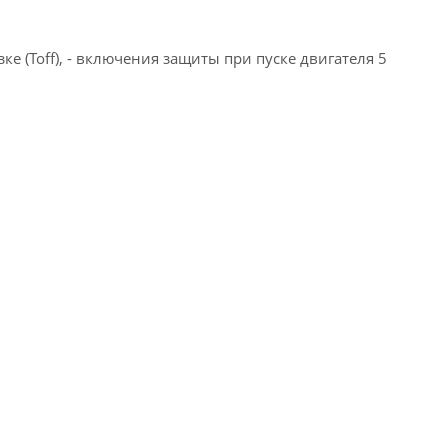
ке (Toff), - включения защиты при пуске двигателя 5