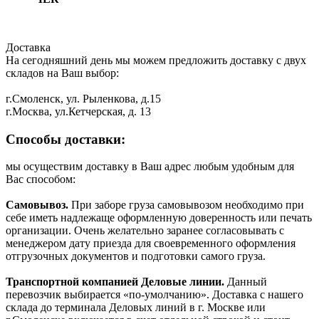
Доставка
На сегодняшний день мы можем предложить доставку с двух
складов на Ваш выбор:
г.Смоленск, ул. Рыленкова, д.15
г.Москва, ул.Кетчерская, д. 13
Способы доставки:
мы осуществим доставку в Ваш адрес любым удобным для
Вас способом:
Самовывоз.
При заборе груза самовывозом необходимо при
себе иметь надлежаще оформленную доверенность или печать
организации. Очень желательно заранее согласовывать с
менеджером дату приезда для своевременного оформления
отгрузочных документов и подготовки самого груза.
Транспортной компанией Деловые линии.
Данный
перевозчик выбирается «по-умолчанию». Доставка с нашего
склада до терминала Деловых линий в г. Москве или