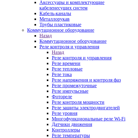
Аксессуары и комплектующие
кабеленесущих систем
Кабель-каналы
Металлорукав
Трубы пластиковые
Коммутационное оборудование
Назад
Коммутационное оборудование
Реле контроля и управления
Назад
Реле контроля и управления
Реле времени
Реле тепловые
Реле тока
Реле напряжения и контроля фаз
Реле промежуточные
Реле импульсные
Фотореле
Реле контроля мощности
Реле защиты электродвигателей
Реле уровня
Многофункциональные реле Wi-Fi
Датчики движения
Контроллеры
Реле температуры