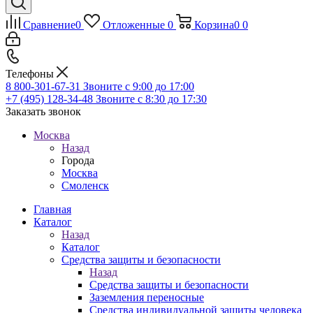
Сравнение
0
Отложенные
0
Корзина
0
0
Телефоны
8 800-301-67-31
Звоните с 9:00 до 17:00
+7 (495) 128-34-48
Звоните с 8:30 до 17:30
Заказать звонок
Москва
Назад
Города
Москва
Смоленск
Главная
Каталог
Назад
Каталог
Средства защиты и безопасности
Назад
Средства защиты и безопасности
Заземления переносные
Средства индивидуальной защиты человека