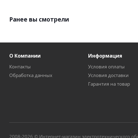
Ранее вы смотрели
О Компании
Информация
Контакты
Условия оплаты
Обработка данных
Условия доставки
Гарантия на товар
2008-2026 © Интернет-магазин электротехнического о