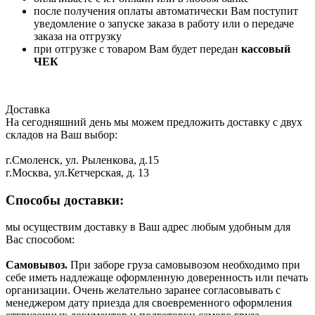
после получения оплаты автоматически Вам поступит
уведомление о запуске заказа в работу или о передаче
заказа на отгрузку
при отгрузке с товаром Вам будет передан
кассовый
ЧЕК
Доставка
На сегодняшний день мы можем предложить доставку с двух
складов на Ваш выбор:
г.Смоленск, ул. Рыленкова, д.15
г.Москва, ул.Кетчерская, д. 13
Способы доставки:
мы осуществим доставку в Ваш адрес любым удобным для
Вас способом:
Самовывоз.
При заборе груза самовывозом необходимо при
себе иметь надлежаще оформленную доверенность или печать
организации. Очень желательно заранее согласовывать с
менеджером дату приезда для своевременного оформления