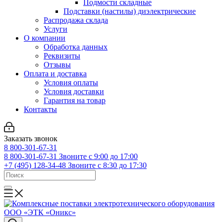
Подмости складные
Подставки (настилы) диэлектрические
Распродажа склада
Услуги
О компании
Обработка данных
Реквизиты
Отзывы
Оплата и доставка
Условия оплаты
Условия доставки
Гарантия на товар
Контакты
Заказать звонок
8 800-301-67-31
8 800-301-67-31
Звоните с 9:00 до 17:00
+7 (495) 128-34-48
Звоните с 8:30 до 17:30