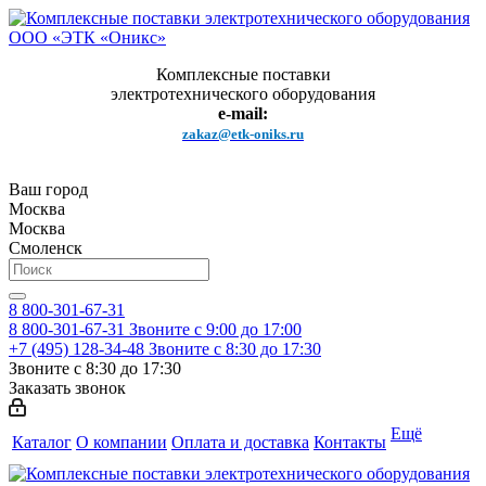
Комплексные поставки
электротехнического оборудования
e-mail:
zakaz@etk-oniks.ru
Ваш город
Москва
Москва
Смоленск
8 800-301-67-31
8 800-301-67-31
Звоните с 9:00 до 17:00
+7 (495) 128-34-48
Звоните с 8:30 до 17:30
Звоните с 8:30 до 17:30
Заказать звонок
Ещё
Каталог
О компании
Оплата и доставка
Контакты