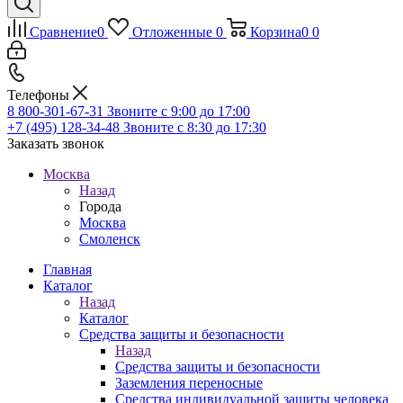
Сравнение
0
Отложенные
0
Корзина
0
0
Телефоны
8 800-301-67-31
Звоните с 9:00 до 17:00
+7 (495) 128-34-48
Звоните с 8:30 до 17:30
Заказать звонок
Москва
Назад
Города
Москва
Смоленск
Главная
Каталог
Назад
Каталог
Средства защиты и безопасности
Назад
Средства защиты и безопасности
Заземления переносные
Средства индивидуальной защиты человека