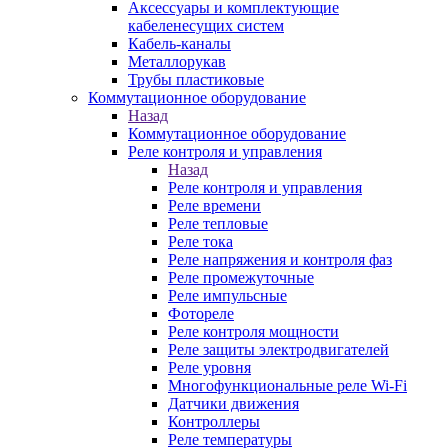
Аксессуары и комплектующие
кабеленесущих систем
Кабель-каналы
Металлорукав
Трубы пластиковые
Коммутационное оборудование
Назад
Коммутационное оборудование
Реле контроля и управления
Назад
Реле контроля и управления
Реле времени
Реле тепловые
Реле тока
Реле напряжения и контроля фаз
Реле промежуточные
Реле импульсные
Фотореле
Реле контроля мощности
Реле защиты электродвигателей
Реле уровня
Многофункциональные реле Wi-Fi
Датчики движения
Контроллеры
Реле температуры