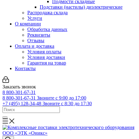
Подмости складные
Подставки (настилы) диэлектрические
Распродажа склада
Услуги
О компании
Обработка данных
Реквизиты
Отзывы
Оплата и доставка
Условия оплаты
Условия доставки
Гарантия на товар
Контакты
Заказать звонок
8 800-301-67-31
8 800-301-67-31
Звоните с 9:00 до 17:00
+7 (495) 128-34-48
Звоните с 8:30 до 17:30