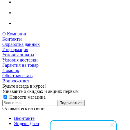
О Компании
Контакты
Обработка данных
Информация
Условия оплаты
Условия доставки
Гарантия на товар
Помощь
Обратная связь
Вопрос-ответ
Будьте всегда в курсе!
Узнавайте о скидках и акциях первым
Новости магазина
Оставайтесь на связи
Вконтакте
Яндекс.Дзен