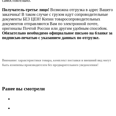
самостоятельно.
Получатель-третье лицо!
Возможна отгрузка в адрес Вашего
заказчика! В таком случае с грузом идут сопроводительные
документы БЕЗ ЦЕН! Копии товаросопроводительных
документов отправляются Вам по электронной почте,
оригиналы Почтой России или другим удобным способом.
Обязательно необходимо официальное письмо на бланке за
подписью-печатью с указанием данных по отгрузке.
Внимание: характеристики товара, комплект поставки и внешний вид могут
быть изменены производителем без предварительного уведом
ления!
Ранее вы смотрели