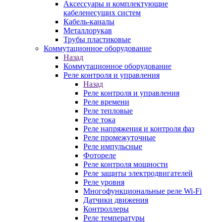
Аксессуары и комплектующие
кабеленесущих систем
Кабель-каналы
Металлорукав
Трубы пластиковые
Коммутационное оборудование
Назад
Коммутационное оборудование
Реле контроля и управления
Назад
Реле контроля и управления
Реле времени
Реле тепловые
Реле тока
Реле напряжения и контроля фаз
Реле промежуточные
Реле импульсные
Фотореле
Реле контроля мощности
Реле защиты электродвигателей
Реле уровня
Многофункциональные реле Wi-Fi
Датчики движения
Контроллеры
Реле температуры