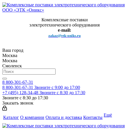
Комплексные поставки
электротехнического оборудования
e-mail:
zakaz@etk-oniks.ru
Ваш город
Москва
Москва
Смоленск
8 800-301-67-31
8 800-301-67-31
Звоните с 9:00 до 17:00
+7 (495) 128-34-48
Звоните с 8:30 до 17:30
Звоните с 8:30 до 17:30
Заказать звонок
Ещё
Каталог
О компании
Оплата и доставка
Контакты