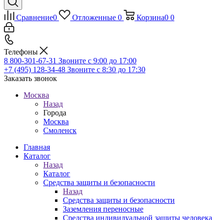
Сравнение
0
Отложенные
0
Корзина
0
0
Телефоны
8 800-301-67-31
Звоните с 9:00 до 17:00
+7 (495) 128-34-48
Звоните с 8:30 до 17:30
Заказать звонок
Москва
Назад
Города
Москва
Смоленск
Главная
Каталог
Назад
Каталог
Средства защиты и безопасности
Назад
Средства защиты и безопасности
Заземления переносные
Средства индивидуальной защиты человека