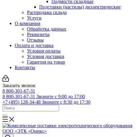
Подмости складные
Подставки (настилы) диэлектрические
Распродажа склада
Услуги
О компании
Обработка данных
Реквизиты
Отзывы
Оплата и доставка
Условия оплаты
Условия доставки
Гарантия на товар
Контакты
Заказать звонок
8 800-301-67-31
8 800-301-67-31
Звоните с 9:00 до 17:00
+7 (495) 128-34-48
Звоните с 8:30 до 17:30