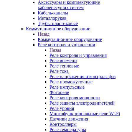
Аксессуары и комплектующие
кабеленесущих систем
Кабель-каналы
Металлорукав
Трубы пластиковые
Коммутационное оборудование
Назад
Коммутационное оборудование
Реле контроля и управления
Назад
Реле контроля и управления
Реле времени
Реле тепловые
Реле тока
Реле напряжения и контроля фаз
Реле промежуточные
Реле импульсные
Фотореле
Реле контроля мощности
Реле защиты электродвигателей
Реле уровня
Многофункциональные реле Wi-Fi
Датчики движения
Контроллеры
Реле температуры