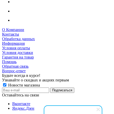
О Компании
Контакты
Обработка данных
Информация
Условия оплаты
Условия доставки
Гарантия на товар
Помощь
Обратная связь
Вопрос-ответ
Будьте всегда в курсе!
Узнавайте о скидках и акциях первым
Новости магазина
Оставайтесь на связи
Вконтакте
Яндекс.Дзен