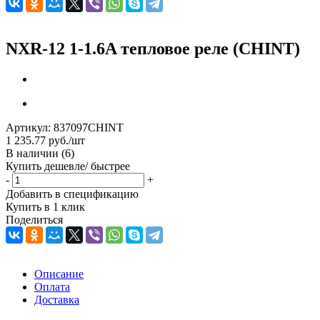
NXR-12 1-1.6A тепловое реле (CHINT)
Артикул:
837097CHINT
1 235.77
руб.
/шт
В наличии
(6)
Купить дешевле/ быстрее
-
+
Добавить в спецификацию
Купить в 1 клик
Поделиться
Описание
Оплата
Доставка