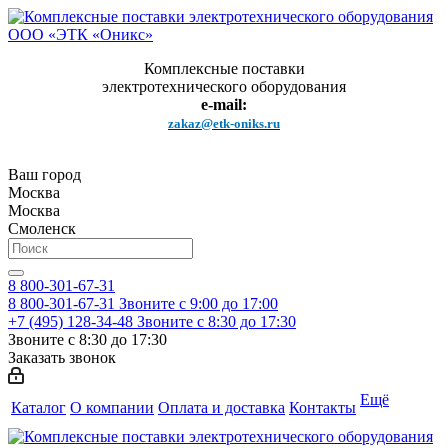
Комплексные поставки
электротехнического оборудования
e-mail:
zakaz@etk-oniks.ru
Ваш город
Москва
Москва
Смоленск
8 800-301-67-31
8 800-301-67-31
Звоните с 9:00 до 17:00
+7 (495) 128-34-48
Звоните с 8:30 до 17:30
Звоните с 8:30 до 17:30
Заказать звонок
Ещё
Каталог
О компании
Оплата и доставка
Контакты