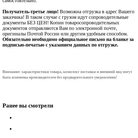
самостоятельно.
Получатель-третье лицо!
Возможна отгрузка в адрес Вашего
заказчика! В таком случае с грузом идут сопроводительные
документы БЕЗ ЦЕН! Копии товаросопроводительных
документов отправляются Вам по электронной почте,
оригиналы Почтой России или другим удобным способом.
Обязательно необходимо официальное письмо на бланке за
подписью-печатью с указанием данных по отгрузке.
Внимание: характеристики товара, комплект поставки и внешний вид могут
быть изменены производителем без предварительного уведом
ления!
Ранее вы смотрели