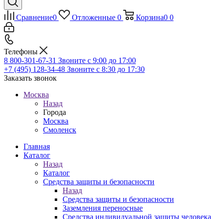
Сравнение
0
Отложенные
0
Корзина
0
0
Телефоны
8 800-301-67-31
Звоните с 9:00 до 17:00
+7 (495) 128-34-48
Звоните с 8:30 до 17:30
Заказать звонок
Москва
Назад
Города
Москва
Смоленск
Главная
Каталог
Назад
Каталог
Средства защиты и безопасности
Назад
Средства защиты и безопасности
Заземления переносные
Средства индивидуальной защиты человека