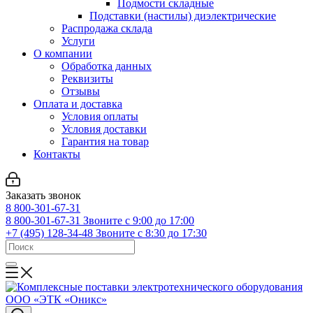
Подмости складные
Подставки (настилы) диэлектрические
Распродажа склада
Услуги
О компании
Обработка данных
Реквизиты
Отзывы
Оплата и доставка
Условия оплаты
Условия доставки
Гарантия на товар
Контакты
Заказать звонок
8 800-301-67-31
8 800-301-67-31
Звоните с 9:00 до 17:00
+7 (495) 128-34-48
Звоните с 8:30 до 17:30