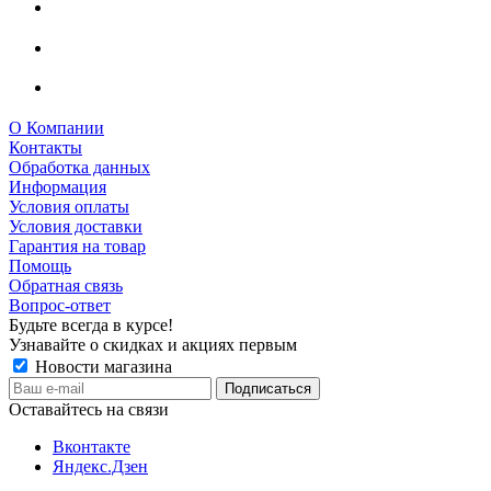
О Компании
Контакты
Обработка данных
Информация
Условия оплаты
Условия доставки
Гарантия на товар
Помощь
Обратная связь
Вопрос-ответ
Будьте всегда в курсе!
Узнавайте о скидках и акциях первым
Новости магазина
Оставайтесь на связи
Вконтакте
Яндекс.Дзен