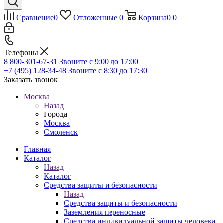
Сравнение
0
Отложенные
0
Корзина
0
0
Телефоны
8 800-301-67-31
Звоните с 9:00 до 17:00
+7 (495) 128-34-48
Звоните с 8:30 до 17:30
Заказать звонок
Москва
Назад
Города
Москва
Смоленск
Главная
Каталог
Назад
Каталог
Средства защиты и безопасности
Назад
Средства защиты и безопасности
Заземления переносные
Средства индивидуальной защиты человека