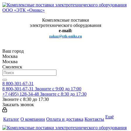
Комплексные поставки
электротехнического оборудования
e-mail:
zakaz@etk-oniks.ru
Ваш город
Москва
Москва
Смоленск
8 800-301-67-31
8 800-301-67-31
Звоните с 9:00 до 17:00
+7 (495) 128-34-48
Звоните с 8:30 до 17:30
Звоните с 8:30 до 17:30
Заказать звонок
Ещё
Каталог
О компании
Оплата и доставка
Контакты