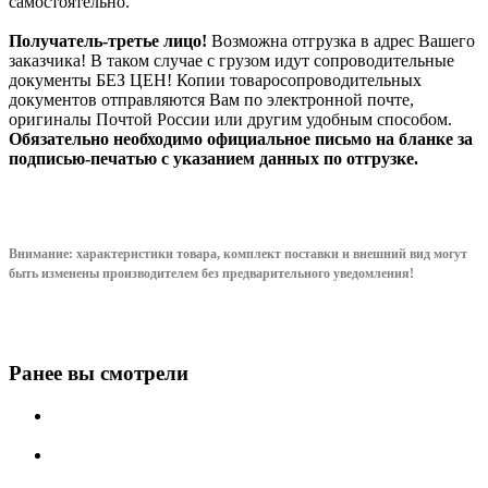
самостоятельно.
Получатель-третье лицо!
Возможна отгрузка в адрес Вашего
заказчика! В таком случае с грузом идут сопроводительные
документы БЕЗ ЦЕН! Копии товаросопроводительных
документов отправляются Вам по электронной почте,
оригиналы Почтой России или другим удобным способом.
Обязательно необходимо официальное письмо на бланке за
подписью-печатью с указанием данных по отгрузке.
Внимание: характеристики товара, комплект поставки и внешний вид могут
быть изменены производителем без предварительного уведом
ления!
Ранее вы смотрели