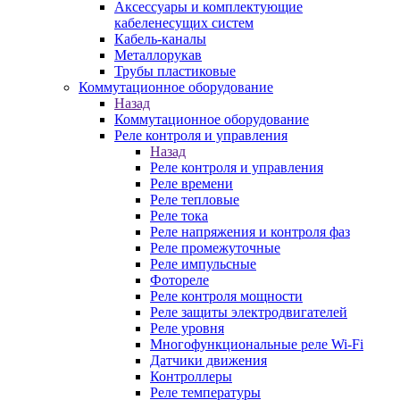
Аксессуары и комплектующие
кабеленесущих систем
Кабель-каналы
Металлорукав
Трубы пластиковые
Коммутационное оборудование
Назад
Коммутационное оборудование
Реле контроля и управления
Назад
Реле контроля и управления
Реле времени
Реле тепловые
Реле тока
Реле напряжения и контроля фаз
Реле промежуточные
Реле импульсные
Фотореле
Реле контроля мощности
Реле защиты электродвигателей
Реле уровня
Многофункциональные реле Wi-Fi
Датчики движения
Контроллеры
Реле температуры