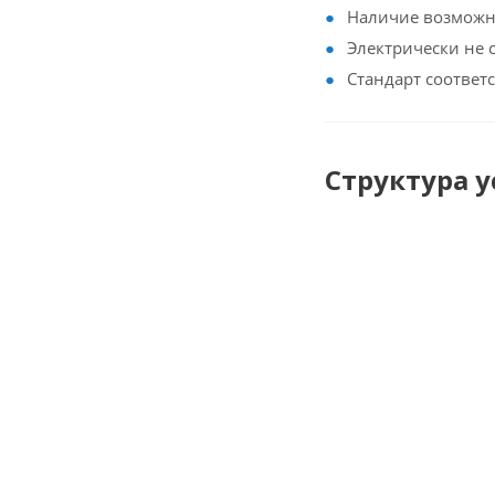
Наличие возможно
Электрически не с
Стандарт соответс
Структура 