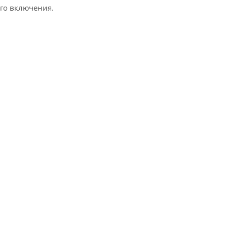
го включения.