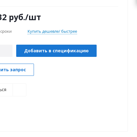
32
руб.
/шт
 сроки
Купить дешевле/ быстрее
Добавить в спецификацию
ить запрос
ься