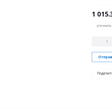
1 015.
уточнить
Отправ
Поделит