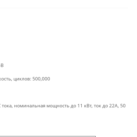
5В
ость, циклов: 500,000
тока, номинальная мощность до 11 кВт, ток до 22А, 50